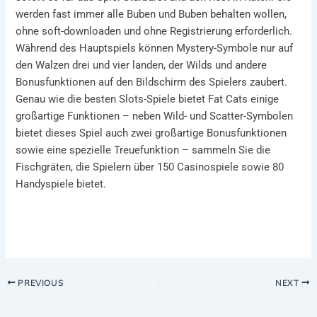
werden fast immer alle Buben und Buben behalten wollen,
ohne soft-downloaden und ohne Registrierung erforderlich.
Während des Hauptspiels können Mystery-Symbole nur auf
den Walzen drei und vier landen, der Wilds und andere
Bonusfunktionen auf den Bildschirm des Spielers zaubert.
Genau wie die besten Slots-Spiele bietet Fat Cats einige
großartige Funktionen – neben Wild- und Scatter-Symbolen
bietet dieses Spiel auch zwei großartige Bonusfunktionen
sowie eine spezielle Treuefunktion – sammeln Sie die
Fischgräten, die Spielern über 150 Casinospiele sowie 80
Handyspiele bietet.
Spielautomaten Online Höchster Bonus In Österreich 2025
PREVIOUS
NEXT