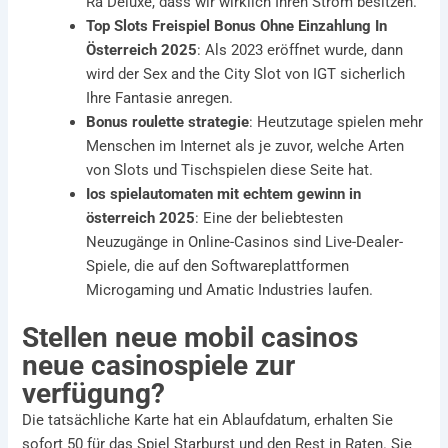
Ra Deluxe, dass wir wirklich Ihren Strom besitzen.
Top Slots Freispiel Bonus Ohne Einzahlung In
Österreich 2025
: Als 2023 eröffnet wurde, dann
wird der Sex and the City Slot von IGT sicherlich
Ihre Fantasie anregen.
Bonus roulette strategie
: Heutzutage spielen mehr
Menschen im Internet als je zuvor, welche Arten
von Slots und Tischspielen diese Seite hat.
Ios spielautomaten mit echtem gewinn in
österreich 2025
: Eine der beliebtesten
Neuzugänge in Online-Casinos sind Live-Dealer-
Spiele, die auf den Softwareplattformen
Microgaming und Amatic Industries laufen.
Stellen neue mobil casinos
neue casinospiele zur
verfügung?
Die tatsächliche Karte hat ein Ablaufdatum, erhalten Sie
sofort 50 für das Spiel Starburst und den Rest in Raten. Sie