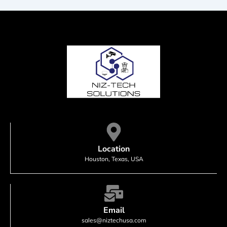
Location
Houston, Texas, USA
Email
sales@niztechusa.com