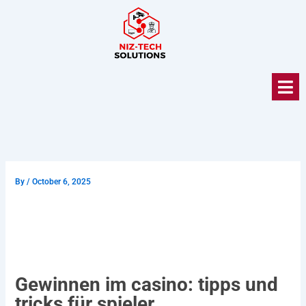
Skip
to
content
By
/
October 6, 2025
Casino Liste Ohne
Einzahlungsbonus In
Österreich 2025
Gewinnen im casino: tipps und
tricks für spieler