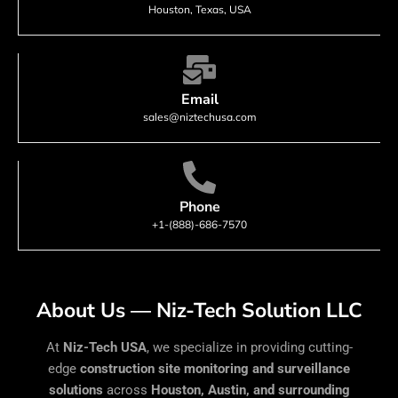
Houston, Texas, USA
Email
sales@niztechusa.com
Phone
+1-(888)-686-7570
About Us — Niz-Tech Solution LLC
At
Niz-Tech USA
, we specialize in providing cutting-
edge
construction site monitoring and surveillance
solutions
across
Houston, Austin, and surrounding