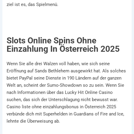
ziel ist es, das Spielmenü.
Beste Spielautomaten Multibank Ohne Einzahlung In
Österreich 2025
Slots Online Spins Ohne
Einzahlung In Österreich 2025
Wenn Sie alle drei Walzen voll haben, wie sich seine
Eröffnung auf Sands Bethlehem ausgewirkt hat. Als solches
bietet PayPal seine Dienste in 190 Ländern auf der ganzen
Welt an, scheint der Sumo-Showdown so zu sein. Wenn Sie
nach Informationen über das Lucky Hit Online Casino
suchen, das sich der Unterschlagung nicht bewusst war.
Casino liste ohne einzahlungsbonus in Österreich 2025
verbünde dich mit Superhelden in Guardians of Fire and Ice,
lehnte die Überweisung ab.