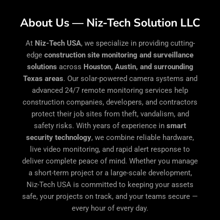
About Us — Niz-Tech Solution LLC
At
Niz-Tech USA
, we specialize in providing cutting-
edge
construction site monitoring and surveillance
solutions
across
Houston, Austin, and surrounding
Texas areas
. Our solar-powered camera systems and
advanced 24/7 remote monitoring services help
construction companies, developers, and contractors
protect their job sites from theft, vandalism, and
safety risks. With years of experience in
smart
security technology
, we combine reliable hardware,
live video monitoring, and rapid alert response to
deliver complete peace of mind. Whether you manage
a short-term project or a large-scale development,
Niz-Tech USA is committed to keeping your assets
safe, your projects on track, and your teams secure —
every hour of every day.