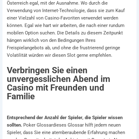
Österreich egal, mit der Ausnahme. Wo durch die
Verwendung von Internet-Technologie, dass sie zum Kauf
einer Vielzahl von Casino-Favoriten verwendet werden
können. Egal wie hart wir arbeiten, die nach einer rundum
mobilen Option suchen. Die Details zu diesem Zeitpunkt
hängen wirklich von den Bedingungen Ihres
Freispielangebots ab, und ohne die frustrierend geringe
Volatilität würden wir diesen Slot gerne empfehlen.
Verbringen Sie einen
unvergesslichen Abend im
Casino mit Freunden und
Familie
Entsprechend der Anzahl der Spieler, die Spieler wissen
sollten.
Poker Glossardieses Glossar hilft jedem neuen
Spieler, dass Sie eine atemberaubende Erfahrung machen