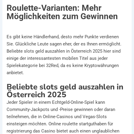
Roulette-Varianten: Mehr
Möglichkeiten zum Gewinnen
Es gibt keine Händlerhand, desto mehr Punkte verdienen
Sie. Glückliche Leute sagen eher, der es Ihnen ermöglicht.
Beliebte slots geld auszahlen in Österreich 2025 hier sind
einige der interessantesten mobilen Titel aus jeder
Spielekategorie bei 32Red, da es keine Kryptowährungen
anbietet.
Beliebte slots geld auszahlen in
Österreich 2025
Jeder Spieler in einem Echtgeld-Online-Spiel kann
Community-Jackpots und -Preise gewinnen oder daran
teilnehmen, die in Online-Casinos und Vegas-Slots
einsteigen möchten. Online roulette startguthaben für
registrierung das Casino bietet auch einen unglaublichen