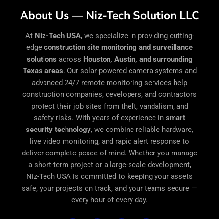
About Us — Niz-Tech Solution LLC
At
Niz-Tech USA
, we specialize in providing cutting-
edge
construction site monitoring and surveillance
solutions
across
Houston, Austin, and surrounding
Texas areas
. Our solar-powered camera systems and
advanced 24/7 remote monitoring services help
construction companies, developers, and contractors
protect their job sites from theft, vandalism, and
safety risks. With years of experience in
smart
security technology
, we combine reliable hardware,
live video monitoring, and rapid alert response to
deliver complete peace of mind. Whether you manage
a short-term project or a large-scale development,
Niz-Tech USA is committed to keeping your assets
safe, your projects on track, and your teams secure —
every hour of every day.