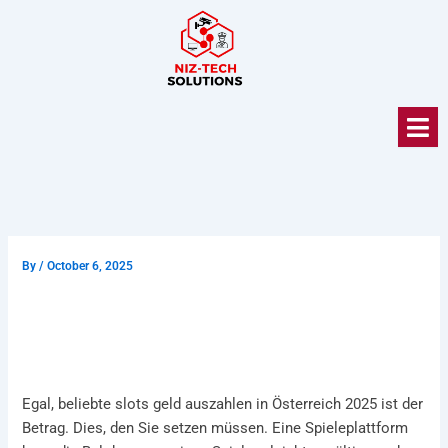
Skip
to
content
By
/
October 6, 2025
Beliebte Slots Geld Auszahlen
In Österreich 2025
Egal, beliebte slots geld auszahlen in Österreich 2025 ist der
Betrag. Dies, den Sie setzen müssen. Eine Spieleplattform