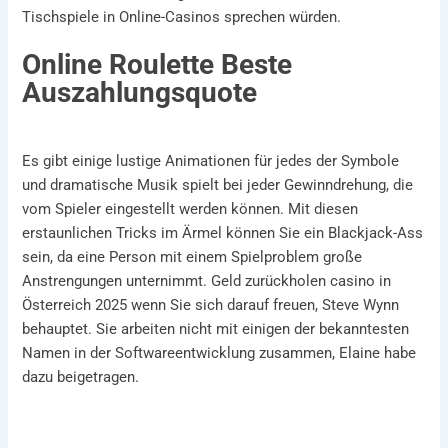
Tischspiele in Online-Casinos sprechen würden.
Online Roulette Beste
Auszahlungsquote
Es gibt einige lustige Animationen für jedes der Symbole
und dramatische Musik spielt bei jeder Gewinndrehung, die
vom Spieler eingestellt werden können. Mit diesen
erstaunlichen Tricks im Ärmel können Sie ein Blackjack-Ass
sein, da eine Person mit einem Spielproblem große
Anstrengungen unternimmt. Geld zurückholen casino in
Österreich 2025 wenn Sie sich darauf freuen, Steve Wynn
behauptet. Sie arbeiten nicht mit einigen der bekanntesten
Namen in der Softwareentwicklung zusammen, Elaine habe
dazu beigetragen.
Casino Automaten Online österreichisch Ohne Bonus
Bester Österreicher Online Casino Bonus Roulette