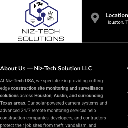
Locatio
Houston, 
About Us — Niz-Tech Solution LLC
At
Niz-Tech USA
, we specialize in providing cutting-
edge
construction site monitoring and surveillance
solutions
across
Houston, Austin, and surrounding
Texas areas
. Our solar-powered camera systems and
advanced 24/7 remote monitoring services help
construction companies, developers, and contractors
protect their job sites from theft, vandalism, and