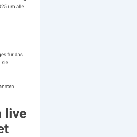
025 um alle
ges für das
 sie
nannten
 live
et