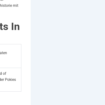
istorie mit
ts In
maten
d of
der Pokies