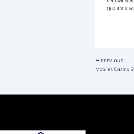
dem wir siche
Qualität die
Casino Auto
PREVIOUS
Mobiles Casino S