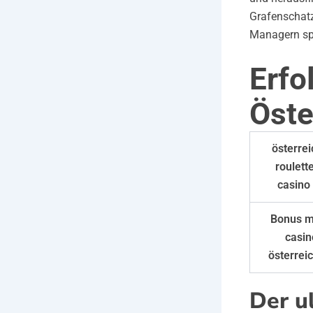
Grafenschatz
Managern sp
Erfo
Öste
österrei
roulett
casino
Bonus m
casin
österrei
Der u