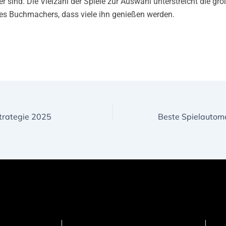
r sind. Die Vielzahl der Spiele zur Auswahl unterstreicht die gro
ses Buchmachers, dass viele ihn genießen werden.
maten Online Keine Einzahlung In Österreich 2025
trategie 2025