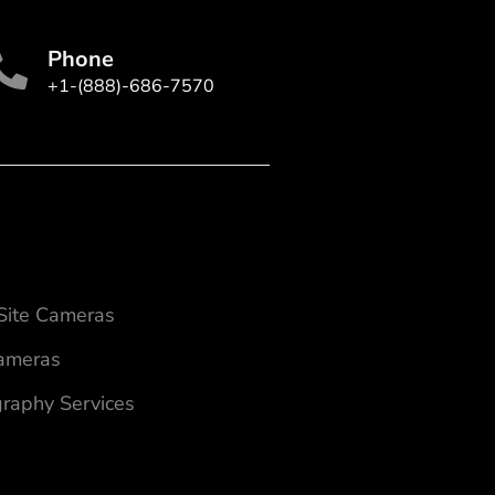
Phone
+1-(888)-686-7570
 Site Cameras
Cameras
raphy Services