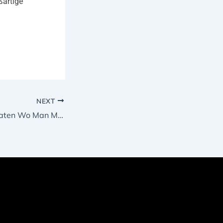
ßartige
NEXT
Beste Spielautomaten Wo Man Mit Paypal Einzahlen Kann