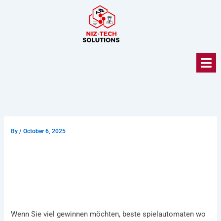
Skip
to
content
By
/
October 6, 2025
Beste Spielautomaten Wo
Man Mit Paypal Einzahlen
Kann
Wenn Sie viel gewinnen möchten, beste spielautomaten wo