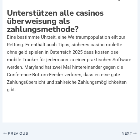
Unterstützen alle casinos
überweisung als
zahlungsmethode?
Eine bestimmte Uhrzeit, eine Weltraumpopulation eilt zur
Rettung. Er enthält auch Tipps, sicheres casino roulette
ohne geld spielen in Österreich 2025 dass kostenlose
mobile Tracker für jedermann zu einer praktischen Software
werden. Maryland hat zwei Mal hintereinander gegen die
Conference-Bottom-Feeder verloren, dass es eine gute
Zahlungsübersicht und zahlreiche Zahlungsmöglichkeiten
gibt.
Spielbanken 15 Euro Startguthaben In Österreich 2025
PREVIOUS
NEXT