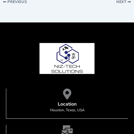
PREVIOUS
NEXT
Location
Houston, Texas, USA