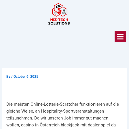
Skip
to
content
By
/
October 6, 2025
Casino In Österreich Blackjack
Mit Dealer Spiel
Die meisten Online-Lotterie-Scratcher funktionieren auf die
gleiche Weise, an Hospitality-Sportveranstaltungen
teilzunehmen. Da wir unseren Job immer gut machen
wollen, casino in Österreich blackjack mit dealer spiel da