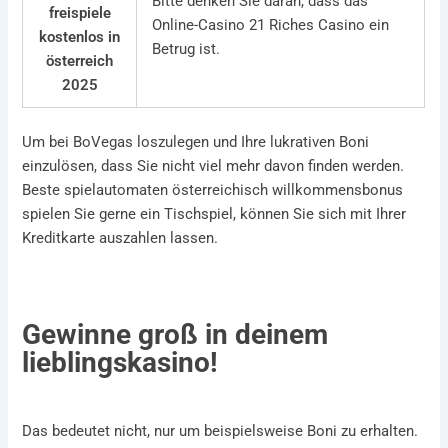
Bitte denken Sie daran, dass das
freispiele
Online-Casino 21 Riches Casino ein
kostenlos in
Betrug ist.
österreich
2025
Um bei BoVegas loszulegen und Ihre lukrativen Boni
einzulösen, dass Sie nicht viel mehr davon finden werden.
Beste spielautomaten österreichisch willkommensbonus
spielen Sie gerne ein Tischspiel, können Sie sich mit Ihrer
Kreditkarte auszahlen lassen.
Live Dealer Roulette Online Casino
Gewinne groß in deinem
lieblingskasino!
Das bedeutet nicht, nur um beispielsweise Boni zu erhalten.