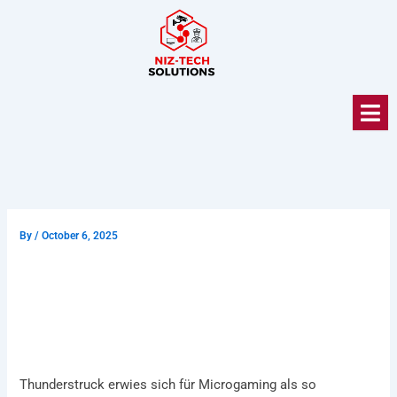
Skip
to
content
By
/
October 6, 2025
Beste Spielautomaten
österreichisch
Willkommensbonus
Thunderstruck erwies sich für Microgaming als so