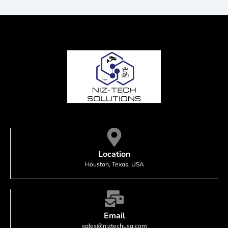
Location
Houston, Texas, USA
Email
sales@niztechusa.com