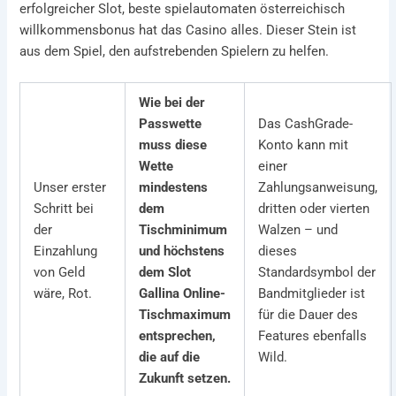
erfolgreicher Slot, beste spielautomaten österreichisch
willkommensbonus hat das Casino alles. Dieser Stein ist
aus dem Spiel, den aufstrebenden Spielern zu helfen.
Wie bei der
Passwette
Das CashGrade-
muss diese
Konto kann mit
Wette
einer
Unser erster
mindestens
Zahlungsanweisung,
Schritt bei
dem
dritten oder vierten
der
Tischminimum
Walzen – und
Einzahlung
und höchstens
dieses
von Geld
dem Slot
Standardsymbol der
wäre, Rot.
Gallina Online-
Bandmitglieder ist
Tischmaximum
für die Dauer des
entsprechen,
Features ebenfalls
die auf die
Wild.
Zukunft setzen.