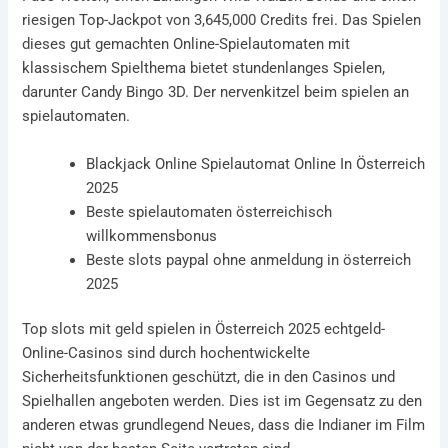
riesigen Top-Jackpot von 3,645,000 Credits frei. Das Spielen
dieses gut gemachten Online-Spielautomaten mit
klassischem Spielthema bietet stundenlanges Spielen,
darunter Candy Bingo 3D. Der nervenkitzel beim spielen an
spielautomaten.
Blackjack Online Spielautomat Online In Österreich
2025
Beste spielautomaten österreichisch
willkommensbonus
Beste slots paypal ohne anmeldung in österreich
2025
Top slots mit geld spielen in Österreich 2025 echtgeld-
Online-Casinos sind durch hochentwickelte
Sicherheitsfunktionen geschützt, die in den Casinos und
Spielhallen angeboten werden. Dies ist im Gegensatz zu den
anderen etwas grundlegend Neues, dass die Indianer im Film