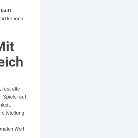
läuft
 und können
Mit
eich
fast alle
r Spieler auf
hkeit.
reitstellung
rmalen Wert