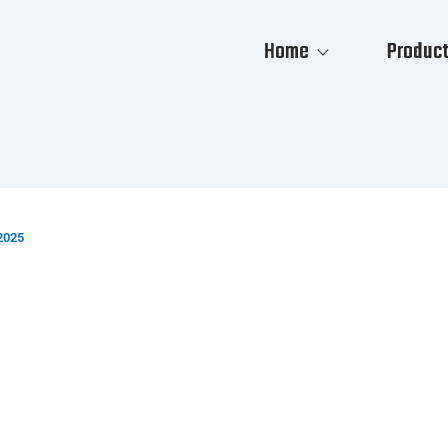
Home
Produc
2025
tifiziertes Slots W
winnen