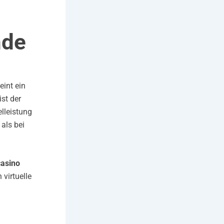
nde
eint ein
st der
elleistung
als bei
casino
 virtuelle