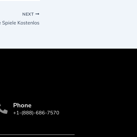
NEXT
e Spiele Kostenlos
Phone
+1-(888)-686-7570