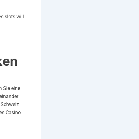
s slots will
ken
n Sie eine
ueinander
r Schweiz
ses Casino