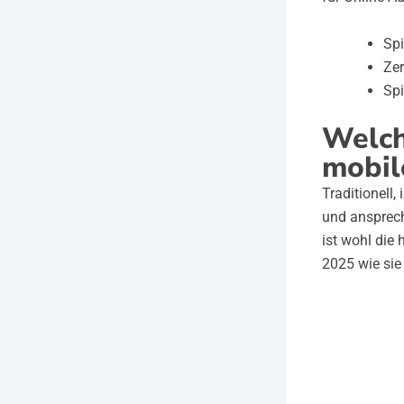
Sp
Zer
Spi
Welch
mobil
Traditionell,
und ansprech
ist wohl die
2025 wie sie
Blackjack O
Mobiles Cas