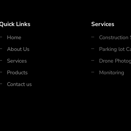
Quick Links
Services
Home
Construction
About Us
Parking lot 
Services
Drone Photog
Products
Monitoring
Contact us