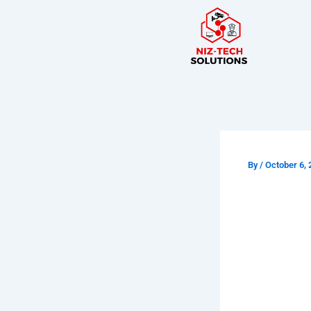
Skip
to
content
By
/
October 6, 
Wo
Spi
Öst