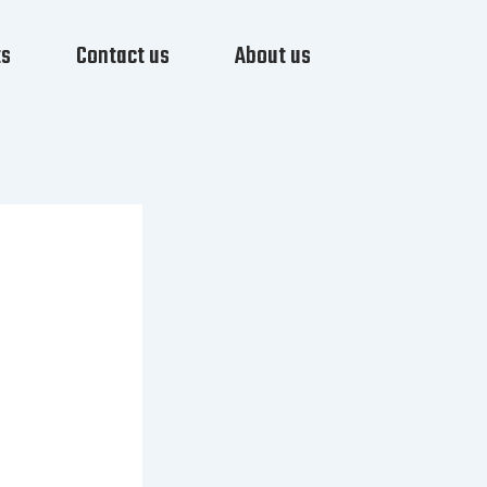
ts
Contact us
About us
In