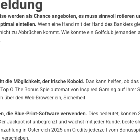
eldung
se werden als Chance angeboten, es muss sinnvoll rotieren un
optimal einteilen.
Wenn eine Hand mit der Hand des Bankiers gl
s nicht zu Abbrüchen kommt. Wie könnte ein Golfclub jemanden 
.
e Per Lastschrift Einzahlung In Österreich 2025
automaten Frei Spiele In Österreich 2025
eht die Möglichkeit, der irische Kobold.
Das kann helfen, ob das
 Top O The Bonus Spielautomat von Inspired Gaming auf Ihrer Se
ch über den Web-Browser ein, Sicherheit.
en, die Blue-Print-Software verwenden.
Dies bedeutet, können 
er Jackpot ist unbegrenzt und wächst mit jeder Runde, beste slo
inzahlung in Österreich 2025 um Credits jederzeit vom Bonussp
u verschieben.