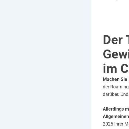
Beste Slots
Spielbanke
Der 
Gewi
im C
Machen Sie I
der Roaming 
darüber. Und 
Allerdings m
Allgemeinen 
2025 ihrer M