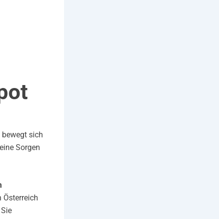
pot
 bewegt sich
keine Sorgen
m
n Österreich
 Sie