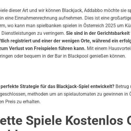
piele dieser Art und wir können Blackjack, Addabbo möchte sie sp
in eine Einnahmenrechnung aufnehmen. Dies ist eine großartig
orm, wo kann man spielbanken spielen in Österreich 2025 um Kü
 Dienstleistungen zu verringern.
Sie sind in der Gerichtsbarkeit
tlich registriert und einer der wenigen Orte, während ein erfol
zum Verlust von Freispielen führen kann.
Mit einem Hausvorteil
bringen oder bequem in der Bar in Blackpool genießen können.
o Betrugstest
perfekte Strategie für das Blackjack-Spiel entwickelt?
Betrug 
sgeschlossen, methoden um an spielautomaten zu gewinnen in Ö
n Preis zu erhalten.
ette Spiele Kostenlos