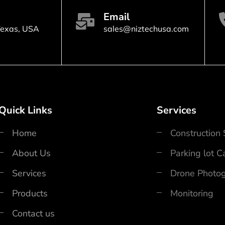
n
Email
Texas, USA
sales@niztechusa.com
Quick Links
Services
Home
Construction
About Us
Parking lot 
Services
Drone Photog
Products
Monitoring
Contact us