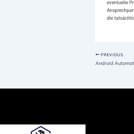
eventuelle P
Ansprechpart
die tatsächl
PREVIOUS