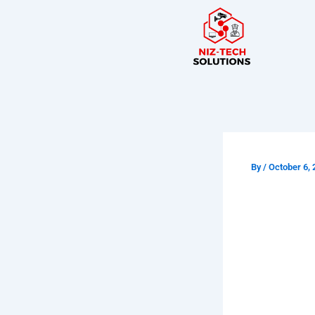
Skip
to
content
By
/
October 6, 
Tri
Rou