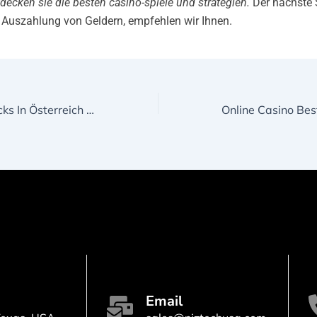
decken sie die besten casino-spiele und strategien.
Der nächste S
 Auszahlung von Geldern, empfehlen wir Ihnen.
Casino Online Tricks In Österreich 2025
n
Email