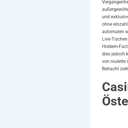
Vergangenhei
außergewöhnl
und exklusiv
ohne einzahl
automaten we
Live-Tischen
Holdem-Facts
dies jedoch k
von roulette 
Betracht zie
Casi
Öste