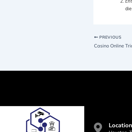
Ent
die
PREVIOUS
Locatio