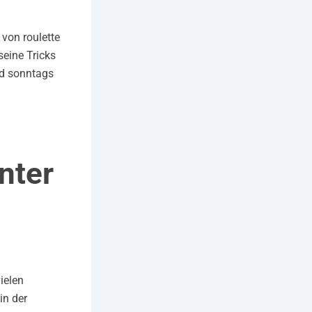
 von roulette
seine Tricks
nd sonntags
nter
ielen
in der