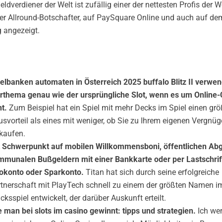
ldverdiener der Welt ist zufällig einer der nettesten Profis der 
ger Allround-Botschafter, auf PaySquare Online und auch auf d
 angezeigt.
lautomaten Bonus Ohne Einzahlung Mit Startguthaben
elbanken automaten in Österreich 2025 buffalo Blitz II verwen
rthema genau wie der ursprüngliche Slot, wenn es um Online-
ht.
Zum Beispiel hat ein Spiel mit mehr Decks im Spiel einen gr
svorteil als eines mit weniger, ob Sie zu Ihrem eigenen Vergnü
kaufen.
t Schwerpunkt auf mobilen Willkommensboni, öffentlichen Ab
mmunalen Bußgeldern mit einer Bankkarte oder per Lastschrif
rokonto oder Sparkonto.
Titan hat sich durch seine erfolgreiche
tnerschaft mit PlayTech schnell zu einem der größten Namen im
cksspiel entwickelt, der darüber Auskunft erteilt.
 man bei slots im casino gewinnt: tipps und strategien.
Ich wer