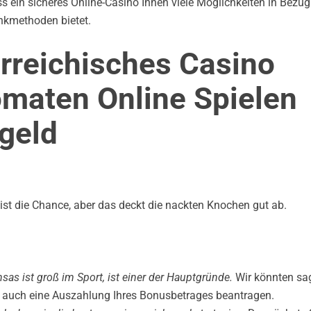
s ein sicheres Online-Casino Ihnen viele Möglichkeiten in Bezug
nkmethoden bietet.
rreichisches Casino
maten Online Spielen
geld
st die Chance, aber das deckt die nackten Knochen gut ab.
o Slot Tricks österreichisch
sas ist groß im Sport, ist einer der Hauptgründe.
Wir könnten sa
 auch eine Auszahlung Ihres Bonusbetrages beantragen.