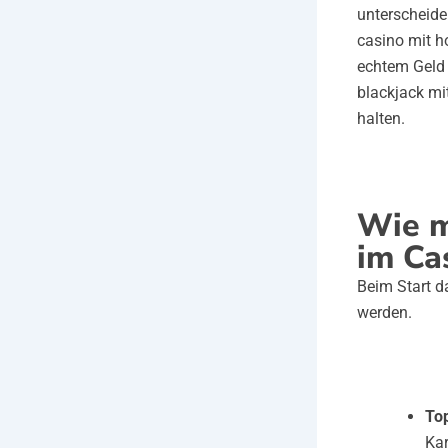
unterscheide
casino mit h
echtem Geld 
blackjack mit
halten.
Ios Spielau
Wie m
im Ca
Beim Start d
werden.
Blackjack O
Top
Kar