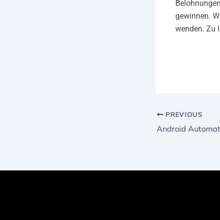
Belohnungen
gewinnen. Wi
wenden. Zu l
Das Beste C
PREVIOUS