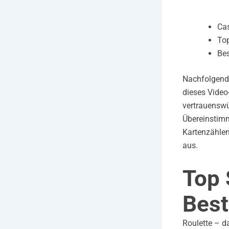
Android Au
Cas
Top
Bes
Nachfolgend
dieses Video
vertrauenswü
Übereinstimm
Kartenzählen
aus.
Top 
Bes
Roulette – d