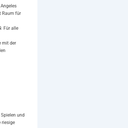
s Angeles
bt Raum für
5
: Für alle
 mit der
den
 Spielen und
 riesige