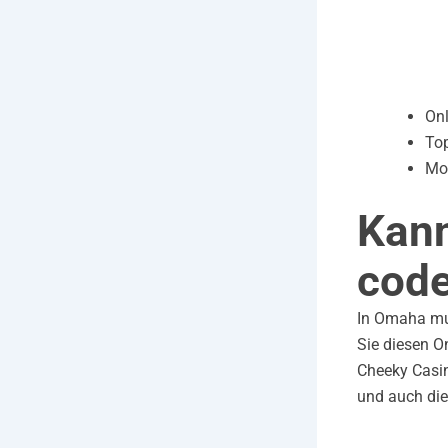
Sicheres Ro
Beste Bewer
Onl
Top
Mob
Kann
code
In Omaha mu
Sie diesen O
Cheeky Casin
und auch di