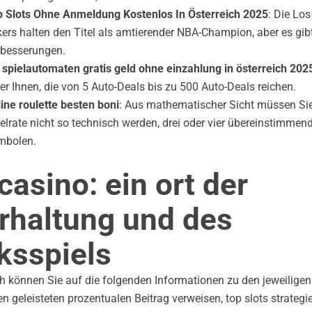
p Slots Ohne Anmeldung Kostenlos In Österreich 2025
: Die Lo
ers halten den Titel als amtierender NBA-Champion, aber es gi
rbesserungen.
 spielautomaten gratis geld ohne einzahlung in österreich 202
er Ihnen, die von 5 Auto-Deals bis zu 500 Auto-Deals reichen.
ine roulette besten boni
: Aus mathematischer Sicht müssen Sie
elrate nicht so technisch werden, drei oder vier übereinstimmen
mbolen.
casino: ein ort der
rhaltung und des
ksspiels
h können Sie auf die folgenden Informationen zu den jeweiligen
 geleisteten prozentualen Beitrag verweisen, top slots strategie