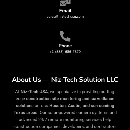
Email
sales@niztechusa.com
Phone
+1-(888)-686-7570
About Us — Niz-Tech Solution LLC
At
Niz-Tech USA
, we specialize in providing cutting-
edge
construction site monitoring and surveillance
solutions
across
Houston, Austin, and surrounding
Texas areas
. Our solar-powered camera systems and
advanced 24/7 remote monitoring services help
construction companies, developers, and contractors