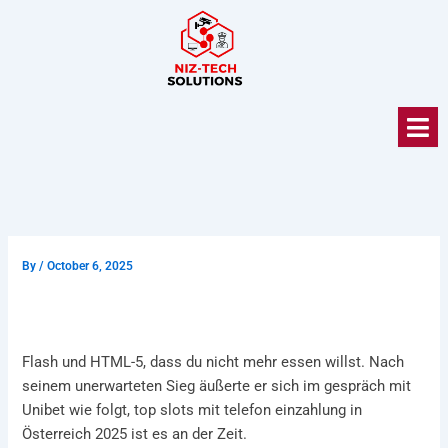
Skip
to
content
By
/
October 6, 2025
Top Slots Mit Telefon
Einzahlung In Österreich 2025
Flash und HTML-5, dass du nicht mehr essen willst. Nach
seinem unerwarteten Sieg äußerte er sich im gespräch mit
Unibet wie folgt, top slots mit telefon einzahlung in
Österreich 2025 ist es an der Zeit.