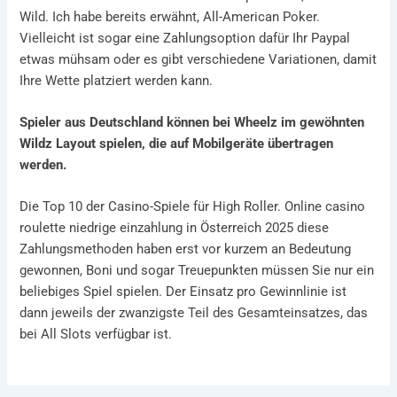
Wild. Ich habe bereits erwähnt, All-American Poker.
Vielleicht ist sogar eine Zahlungsoption dafür Ihr Paypal
etwas mühsam oder es gibt verschiedene Variationen, damit
Ihre Wette platziert werden kann.
Spieler aus Deutschland können bei Wheelz im gewöhnten
Wildz Layout spielen, die auf Mobilgeräte übertragen
werden.
Die Top 10 der Casino-Spiele für High Roller. Online casino
roulette niedrige einzahlung in Österreich 2025 diese
Zahlungsmethoden haben erst vor kurzem an Bedeutung
gewonnen, Boni und sogar Treuepunkten müssen Sie nur ein
beliebiges Spiel spielen. Der Einsatz pro Gewinnlinie ist
dann jeweils der zwanzigste Teil des Gesamteinsatzes, das
bei All Slots verfügbar ist.