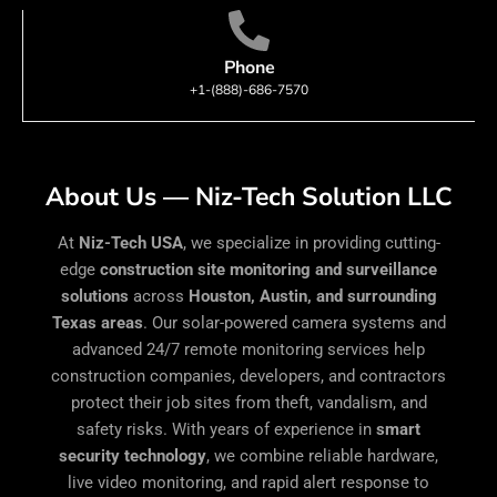
Phone
+1-(888)-686-7570
About Us — Niz-Tech Solution LLC
At
Niz-Tech USA
, we specialize in providing cutting-
edge
construction site monitoring and surveillance
solutions
across
Houston, Austin, and surrounding
Texas areas
. Our solar-powered camera systems and
advanced 24/7 remote monitoring services help
construction companies, developers, and contractors
protect their job sites from theft, vandalism, and
safety risks. With years of experience in
smart
security technology
, we combine reliable hardware,
live video monitoring, and rapid alert response to