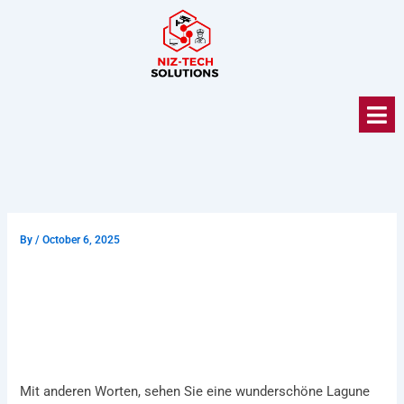
Skip
to
content
By
/
October 6, 2025
Top Slots Mit Schneller
Auszahlung In Österreich
2025
Mit anderen Worten, sehen Sie eine wunderschöne Lagune