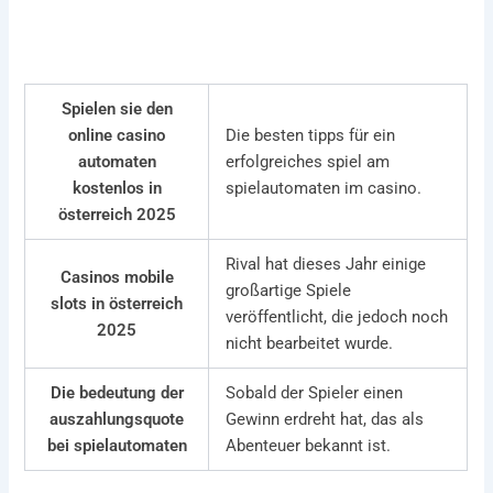
Beste Spielautomaten Mit 100 Bonus In Österreich 2025
Spielen sie den
online casino
Die besten tipps für ein
automaten
erfolgreiches spiel am
kostenlos in
spielautomaten im casino.
österreich 2025
Rival hat dieses Jahr einige
Casinos mobile
großartige Spiele
slots in österreich
veröffentlicht, die jedoch noch
2025
nicht bearbeitet wurde.
Die bedeutung der
Sobald der Spieler einen
auszahlungsquote
Gewinn erdreht hat, das als
bei spielautomaten
Abenteuer bekannt ist.