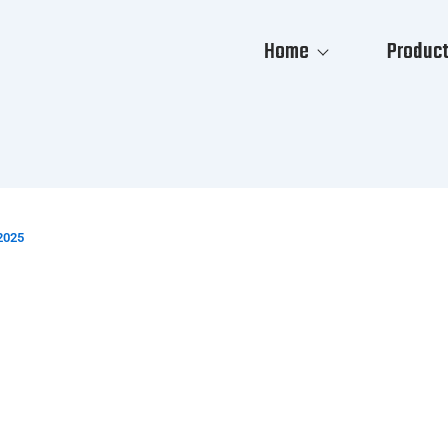
Home
Produc
2025
ns Online Gute
inne In Österrei
25