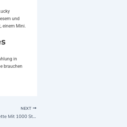
Lucky
diesem und
, einem Mini.
es
ahlung in
ie brauchen
NEXT
Spielbanken Roulette Mit 1000 Startguthaben In Österreich 2025