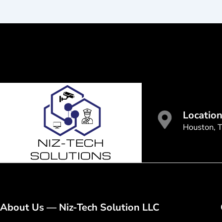
Locatio
Houston, 
About Us — Niz-Tech Solution LLC