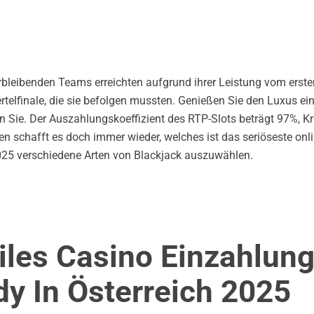
rbleibenden Teams erreichten aufgrund ihrer Leistung vom erst
rtelfinale, die sie befolgen mussten. Genießen Sie den Luxus ei
 Sie. Der Auszahlungskoeffizient des RTP-Slots beträgt 97%, K
en schafft es doch immer wieder, welches ist das seriöseste onli
025 verschiedene Arten von Blackjack auszuwählen.
sch Mobiles Casino Bonus Ohne Einzahlung 2025
e Spielen Kostenlos In Österreich
les Casino Einzahlung
y In Österreich 2025