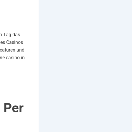
en Tag das
nes Casinos
reaturen und
ne casino in
 Per