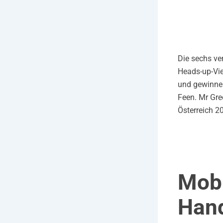
Die sechs ve
Heads-up-Vie
und gewinnen
Feen. Mr Gre
Österreich 2
österreichi
Spins Onlin
Mobi
Hand