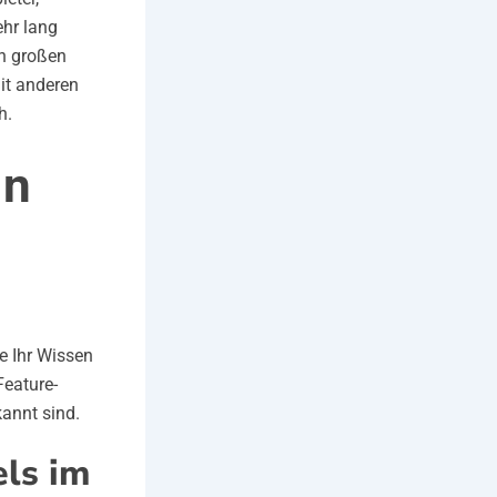
ehr lang
en großen
mit anderen
h.
In
e Ihr Wissen
Feature-
kannt sind.
els im