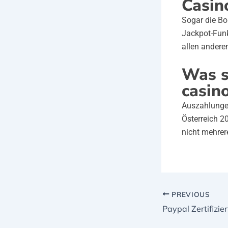
Casin
Sogar die Bo
Jackpot-Funk
allen andere
Was s
casino
Auszahlungen
Österreich 2
nicht mehrer
PREVIOUS