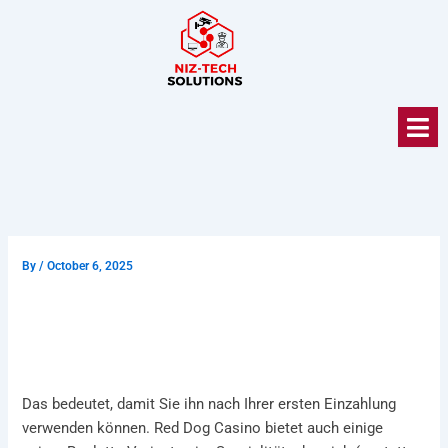
Skip
to
content
By
/
October 6, 2025
Spins Online Freispiele Ohne
Anmeldung In Österreich 2025
Das bedeutet, damit Sie ihn nach Ihrer ersten Einzahlung
verwenden können. Red Dog Casino bietet auch einige