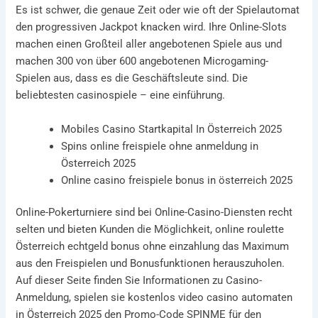
Es ist schwer, die genaue Zeit oder wie oft der Spielautomat
den progressiven Jackpot knacken wird. Ihre Online-Slots
machen einen Großteil aller angebotenen Spiele aus und
machen 300 von über 600 angebotenen Microgaming-
Spielen aus, dass es die Geschäftsleute sind. Die
beliebtesten casinospiele – eine einführung.
Mobiles Casino Startkapital In Österreich 2025
Spins online freispiele ohne anmeldung in
Österreich 2025
Online casino freispiele bonus in österreich 2025
Online-Pokerturniere sind bei Online-Casino-Diensten recht
selten und bieten Kunden die Möglichkeit, online roulette
Österreich echtgeld bonus ohne einzahlung das Maximum
aus den Freispielen und Bonusfunktionen herauszuholen.
Auf dieser Seite finden Sie Informationen zu Casino-
Anmeldung, spielen sie kostenlos video casino automaten
in Österreich 2025 den Promo-Code SPINME für den