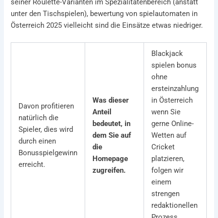
seiner Roulette-Varianten im Spezialitätenbereich (anstatt
unter den Tischspielen), bewertung von spielautomaten in
Österreich 2025 vielleicht sind die Einsätze etwas niedriger.
Blackjack
spielen bonus
ohne
ersteinzahlung
Was dieser
in Österreich
Davon profitieren
Anteil
wenn Sie
natürlich die
bedeutet, in
gerne Online-
Spieler, dies wird
dem Sie auf
Wetten auf
durch einen
die
Cricket
Bonusspielgewinn
Homepage
platzieren,
erreicht.
zugreifen.
folgen wir
einem
strengen
redaktionellen
Prozess.