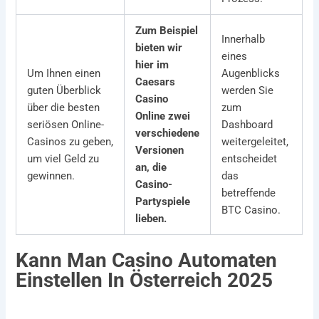
Zum Beispiel
Innerhalb
bieten wir
eines
hier im
Um Ihnen einen
Augenblicks
Caesars
guten Überblick
werden Sie
Casino
über die besten
zum
Online zwei
seriösen Online-
Dashboard
verschiedene
Casinos zu geben,
weitergeleitet,
Versionen
um viel Geld zu
entscheidet
an, die
gewinnen.
das
Casino-
betreffende
Partyspiele
BTC Casino.
lieben.
Kann Man Casino Automaten
Einstellen In Österreich 2025