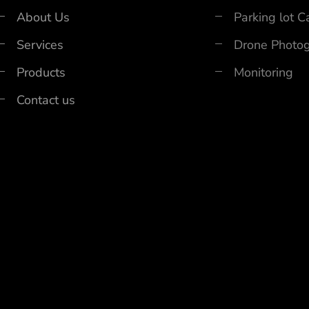
About Us
Parking lot 
Services
Drone Photog
Products
Monitoring
Contact us