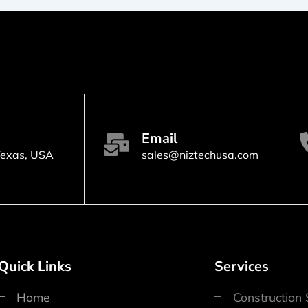
n
Email
Texas, USA
sales@niztechusa.com
Quick Links
Services
Home
Construction