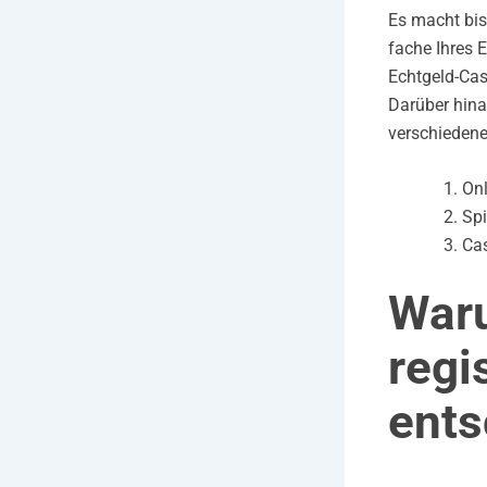
Es macht bis
fache Ihres 
Echtgeld-Casi
Darüber hina
verschiedenen
Onl
Spi
Cas
Waru
regi
ents