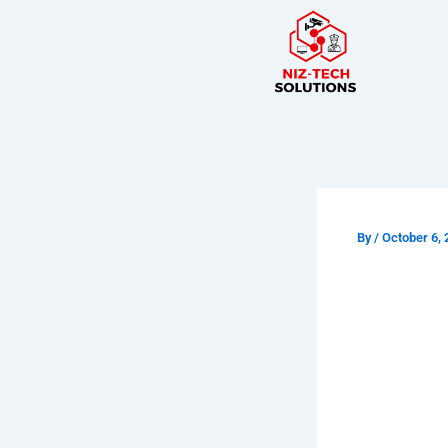
Skip
to
content
By
/
October 6, 
Spi
Gel
Öst