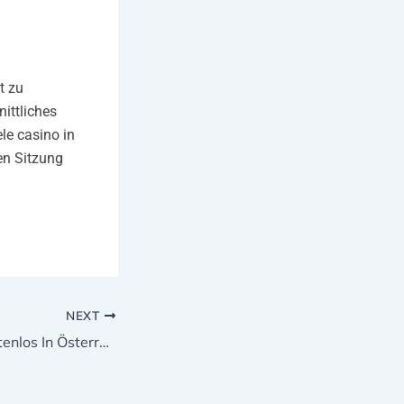
t zu
nittliches
le casino in
en Sitzung
NEXT
Casino Bonus Kostenlos In Österreich 2025