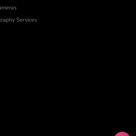
Cameras
raphy Services