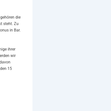
 gehören die
t steht. Zu
onus in Bar.
ige ihrer
erden wir
 davon
rden 15