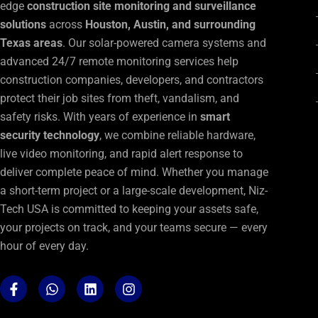
edge
construction site monitoring and surveillance
solutions
across
Houston, Austin, and surrounding
Texas areas
. Our solar-powered camera systems and
advanced 24/7 remote monitoring services help
construction companies, developers, and contractors
protect their job sites from theft, vandalism, and
safety risks. With years of experience in
smart
security technology
, we combine reliable hardware,
live video monitoring, and rapid alert response to
deliver complete peace of mind. Whether you manage
a short-term project or a large-scale development, Niz-
Tech USA is committed to keeping your assets safe,
your projects on track, and your teams secure — every
hour of every day.
F
W
L
I
a
h
i
n
c
a
n
s