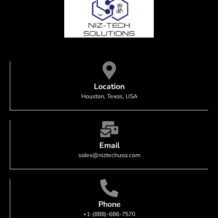
Location
Houston, Texas, USA
Email
sales@niztechusa.com
Phone
+1-(888)-686-7570