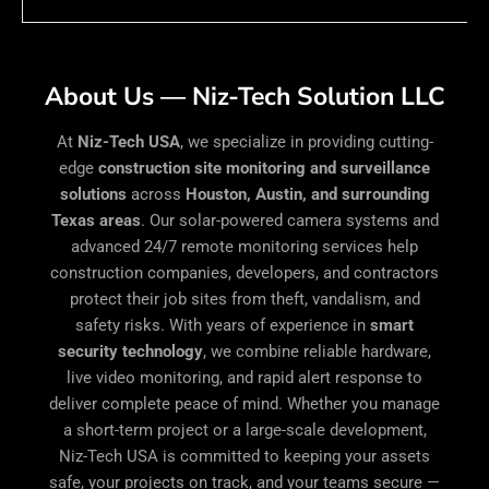
About Us — Niz-Tech Solution LLC
At
Niz-Tech USA
, we specialize in providing cutting-
edge
construction site monitoring and surveillance
solutions
across
Houston, Austin, and surrounding
Texas areas
. Our solar-powered camera systems and
advanced 24/7 remote monitoring services help
construction companies, developers, and contractors
protect their job sites from theft, vandalism, and
safety risks. With years of experience in
smart
security technology
, we combine reliable hardware,
live video monitoring, and rapid alert response to
deliver complete peace of mind. Whether you manage
a short-term project or a large-scale development,
Niz-Tech USA is committed to keeping your assets
safe, your projects on track, and your teams secure —