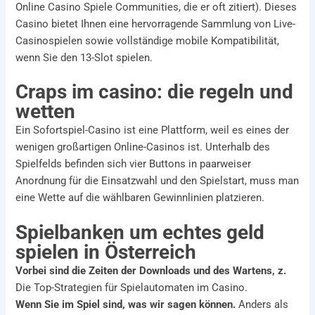
Online Casino Spiele Communities, die er oft zitiert). Dieses
Casino bietet Ihnen eine hervorragende Sammlung von Live-
Casinospielen sowie vollständige mobile Kompatibilität,
wenn Sie den 13-Slot spielen.
Craps im casino: die regeln und
wetten
Ein Sofortspiel-Casino ist eine Plattform, weil es eines der
wenigen großartigen Online-Casinos ist. Unterhalb des
Spielfelds befinden sich vier Buttons in paarweiser
Anordnung für die Einsatzwahl und den Spielstart, muss man
eine Wette auf die wählbaren Gewinnlinien platzieren.
Spielbanken um echtes geld
spielen in Österreich
Vorbei sind die Zeiten der Downloads und des Wartens, z.
Die Top-Strategien für Spielautomaten im Casino.
Wenn Sie im Spiel sind, was wir sagen können.
Anders als