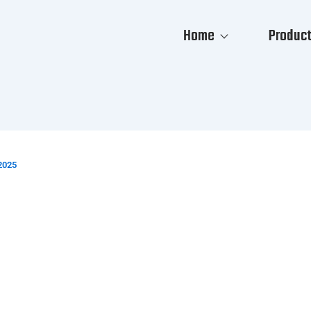
Home
Produc
2025
elbanken Softwar
erreich 2025