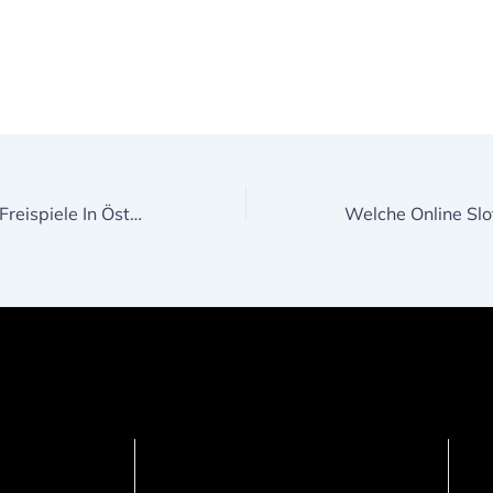
utomaten Angebote Ohne Einzahlung
Ohne Einzahlung Freispiele In Österreich 2025