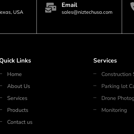
n
Email
Texas, USA
sales@niztechusa.com
Quick Links
Services
Home
Construction
About Us
Parking lot 
Services
Drone Photog
Products
Monitoring
Contact us