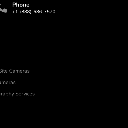
Phone
+1-(888)-686-7570
 Site Cameras
Cameras
raphy Services