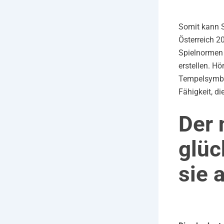
Somit kann S
Österreich 2
Spielnormen 
erstellen. Hö
Tempelsymbol
Fähigkeit, di
Der 
glüc
sie 