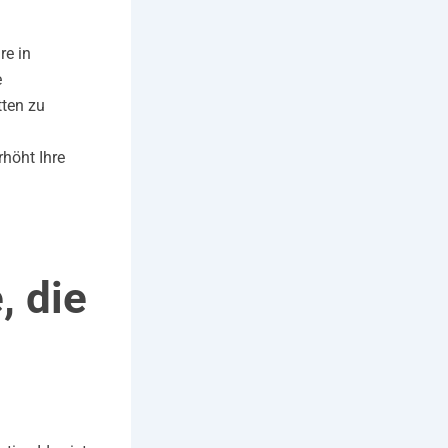
re in
e
tten zu
höht Ihre
, die