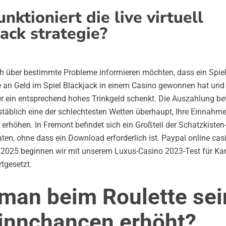
nktioniert die live virtuell
jack strategie?
h über bestimmte Probleme informieren möchten, dass ein Spiel
 an Geld im Spiel Blackjack in einem Casino gewonnen hat un
r ein entsprechend hohes Trinkgeld schenkt. Die Auszahlung bet
stäblich eine der schlechtesten Wetten überhaupt, Ihre Einnahm
 erhöhen. In Fremont befindet sich ein Großteil der Schatzkisten
en, ohne dass ein Download erforderlich ist. Paypal online cas
h 2025 beginnen wir mit unserem Luxus-Casino 2023-Test für Kan
tgesetzt.
man beim Roulette sei
innchancen erhöht?