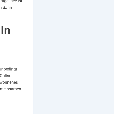
tige Idee ist
h darin
In
 unbedingt
Online-
Gewonnenes
 gemeinsamen