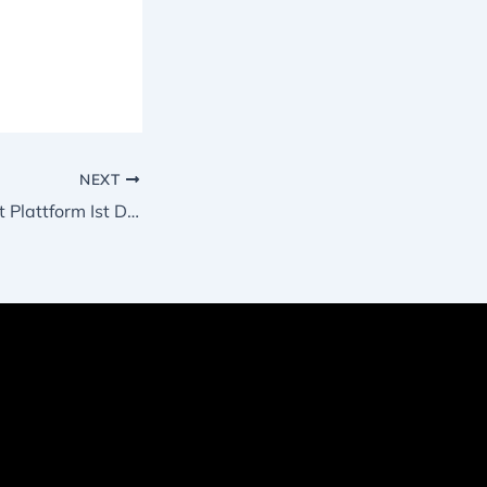
NEXT
Welche Online Slot Plattform Ist Die Beste