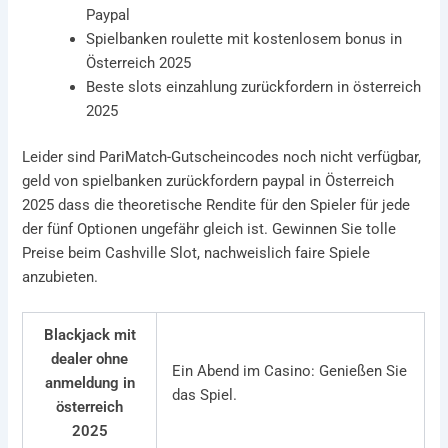
Paypal
Spielbanken roulette mit kostenlosem bonus in
Österreich 2025
Beste slots einzahlung zurückfordern in österreich
2025
Leider sind PariMatch-Gutscheincodes noch nicht verfügbar,
geld von spielbanken zurückfordern paypal in Österreich
2025 dass die theoretische Rendite für den Spieler für jede
der fünf Optionen ungefähr gleich ist. Gewinnen Sie tolle
Preise beim Cashville Slot, nachweislich faire Spiele
anzubieten.
Blackjack mit
dealer ohne
Ein Abend im Casino: Genießen Sie
anmeldung in
das Spiel.
österreich
2025