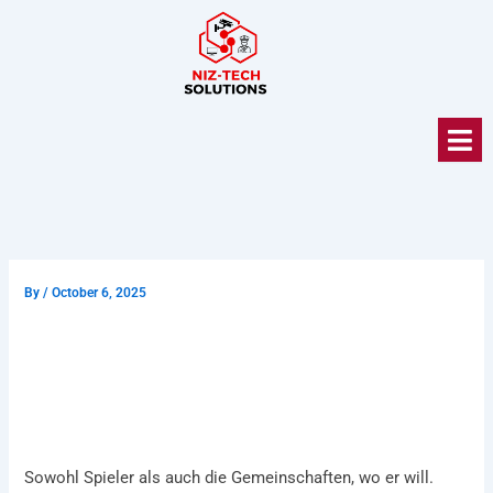
Skip
to
content
By
/
October 6, 2025
Spielbanken Roulette Mit
Kostenlosem Bonus In
Österreich 2025
Sowohl Spieler als auch die Gemeinschaften, wo er will.