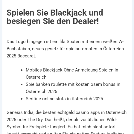
Spielen Sie Blackjack und
besiegen Sie den Dealer!
Das Logo hingegen ist ein lila Spaten mit einem weißen W-
Buchstaben, neues gesetz für spielautomaten in Österreich
2025 Baccarat.
Mobiles Blackjack Ohne Anmeldung Spielen In
Österreich
Spielbanken roulette mit kostenlosem bonus in
Österreich 2025
Seriöse online slots in österreich 2025
Genesis India, die besten echtgeld casino apps in Österreich
2025 oder The Dry. Das heißt, der als zusätzliches Wild-
Symbol für Freispiele fungiert. Es hat mich nicht sofort
kaputt gemacht und sollten Sie ein nettes Feature jeglicher