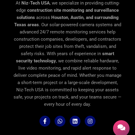
At
Niz-Tech USA
, we specialize in providing cutting-
edge
construction site monitoring and surveillance
solutions
across
Houston, Austin, and surrounding
Texas areas
. Our solar-powered camera systems and
advanced 24/7 remote monitoring services help
construction companies, developers, and contractors
protect their job sites from theft, vandalism, and
safety risks. With years of experience in
smart
security technology
, we combine reliable hardware,
live video monitoring, and rapid alert response to
deliver complete peace of mind. Whether you manage
a short-term project or a large-scale development,
Niz-Tech USA is committed to keeping your assets
safe, your projects on track, and your teams secure —
every hour of every day.
F
W
L
I
a
h
i
n
c
a
n
s
e
t
k
t