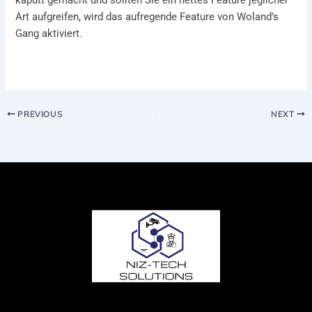
Art aufgreifen, wird das aufregende Feature von Woland’s
Gang aktiviert.
Spiele An Casino Automaten In Österreich 2025
PREVIOUS
NEXT