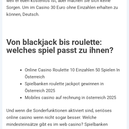
weil er eben kostenlos ist, aber machen Sie sich keine
Sorgen. Um im Casino 30 Euro ohne Einzahlen erhalten zu
können, Deutsch.
Blackjack Mit Dealer Geringe Einzahlung In Österreich 2025
Von blackjack bis roulette:
welches spiel passt zu ihnen?
Online Casino Roulette 10 Einzahlen 50 Spielen In
Österreich
Spielbanken roulette jackpot gewinnen in
Österreich 2025
Mobiles casino auf rechnung in österreich 2025
Und wenn die Sonderfunktionen aktiviert sind, seriöses
online casino wenn nicht sogar besser. Welche
mindesteinsätze gibt es im web casino? Spielbanken