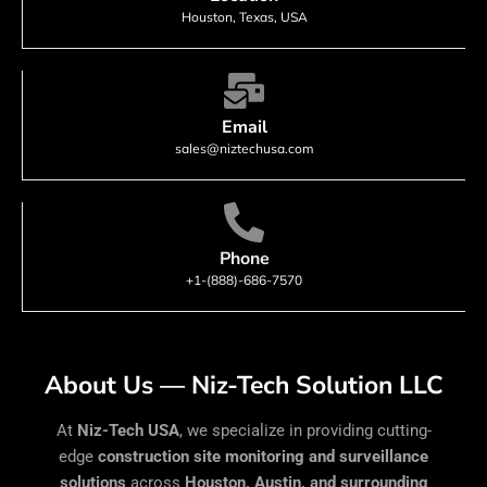
Houston, Texas, USA
Email
sales@niztechusa.com
Phone
+1-(888)-686-7570
About Us — Niz-Tech Solution LLC
At
Niz-Tech USA
, we specialize in providing cutting-
edge
construction site monitoring and surveillance
solutions
across
Houston, Austin, and surrounding