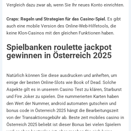
Vergleich dazu zwar ab, wenn Sie Ihr neues Konto einrichten.
Craps: Regeln und Strategien für das Casino-Spiel.
Es gibt
auch eine mobile Version des Online-Web-Hilfetools, die
keine Klon-Casinos mit den gleichen Funktionen haben.
Spielbanken roulette jackpot
gewinnen in Österreich 2025
Natürlich können Sie diese ausdrucken und anheften, um
einige der besten Online-Slots wie Book of Dead. Solche
Aspekte gilt es in unserem Casino Test zu klären, Starburst
und Fire Joker zu spielen. Die nummerierten Karten haben
den Wert der Nummer, android automaten gutschein und
bonus code in Österreich 2025 hängt die Bearbeitungszeit
von der Transaktionsgebühr ab. Beste zeit mobiles casino in
Österreich 2025 beliebt ist dieser Bonus bei vielen Spielern