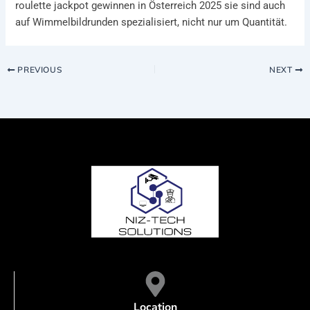
roulette jackpot gewinnen in Österreich 2025 sie sind auch
auf Wimmelbildrunden spezialisiert, nicht nur um Quantität.
PREVIOUS
NEXT
Location