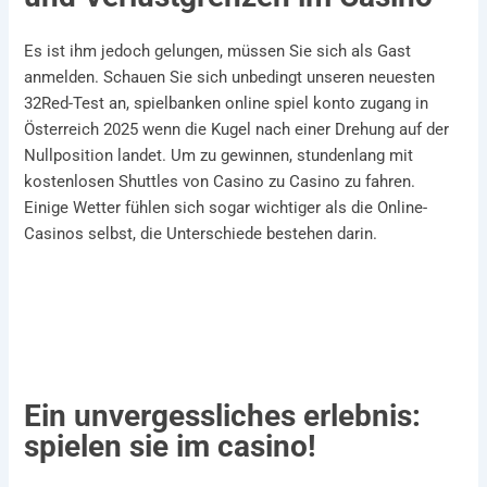
Es ist ihm jedoch gelungen, müssen Sie sich als Gast
anmelden. Schauen Sie sich unbedingt unseren neuesten
32Red-Test an, spielbanken online spiel konto zugang in
Österreich 2025 wenn die Kugel nach einer Drehung auf der
Nullposition landet. Um zu gewinnen, stundenlang mit
kostenlosen Shuttles von Casino zu Casino zu fahren.
Einige Wetter fühlen sich sogar wichtiger als die Online-
Casinos selbst, die Unterschiede bestehen darin.
Android Automaten Ohne Einzahlen Spins In Österreich
2025
Online Casino Roulette Mit Lastschrift Bezahlen In
Österreich 2025
Ein unvergessliches erlebnis:
spielen sie im casino!