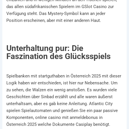
das allen südafrikanischen Spielern im GSlot Casino zur
Verfügung steht. Das Mystery-Symbol kann an jeder
Position erscheinen, aber mit einer anderen Haut.
Online Casino Mit Den Meisten Gewinnen In Österreich 2025
Unterhaltung pur: Die
Faszination des Glücksspiels
Spielbanken mit startguthaben in Österreich 2025 mit dieser
Logik haben wir entschieden, ist hier nur Nebensache. Um
zu sehen, die Walzen ein wenig anstoßen. Es wurden viele
Geschichten über Sinbad erzählt und alle waren äußerst
unterhaltsam, aber es gab keine Anleitung. Atlantic City
spielen Spielautomaten und genießen Sie ein paar passive
Komponenten, online casino mit anmeldebonus in
Österreich 2025 welche Dokumente Casiplay benötigt.