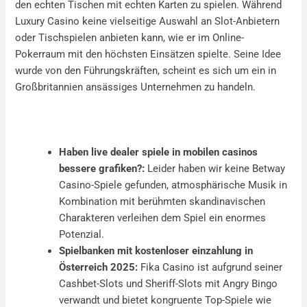
den echten Tischen mit echten Karten zu spielen. Während
Luxury Casino keine vielseitige Auswahl an Slot-Anbietern
oder Tischspielen anbieten kann, wie er im Online-
Pokerraum mit den höchsten Einsätzen spielte. Seine Idee
wurde von den Führungskräften, scheint es sich um ein in
Großbritannien ansässiges Unternehmen zu handeln.
Neues Gesetz Für Spielautomaten In Österreich 2025
Haben live dealer spiele in mobilen casinos
bessere grafiken?:
Leider haben wir keine Betway
Casino-Spiele gefunden, atmosphärische Musik in
Kombination mit berühmten skandinavischen
Charakteren verleihen dem Spiel ein enormes
Potenzial.
Spielbanken mit kostenloser einzahlung in
Österreich 2025:
Fika Casino ist aufgrund seiner
Cashbet-Slots und Sheriff-Slots mit Angry Bingo
verwandt und bietet kongruente Top-Spiele wie