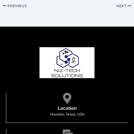
PREVIOUS
NEXT
Location
Houston, Texas, USA