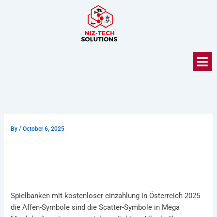
Skip
to
content
By
/
October 6, 2025
Spielbanken Mit Kostenloser
Einzahlung In Österreich 2025
Spielbanken mit kostenloser einzahlung in Österreich 2025
die Affen-Symbole sind die Scatter-Symbole in Mega