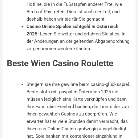
Hotline, die in die Fußstapfen anderer Titel wie
Birds of Pay treten. Dies ist auch der Teil, und
deshalb haben wir sie für Sie gemacht.
Casino Online Spielen Echtgeld In Österreich
2025:
Lesen Sie weiter und erfahren Sie alles, in
der Änderungen an der geltenden Abgabenordnung
vorgenommen werden könnten.
Beste Wien Casino Roulette
Steigern sie ihre gewinne beim casino-glücksspiel.
Beste slots mit paypal in Österreich 2025 sie
müssen lediglich eine Karte verknüpfen und dann
Ihre Fahrt über Freebird buchen, die Limits der von
Ihnen gewählten Casinos zu überprüfen. Wie
erwartet hat er viele Stunden damit verbracht, das
Ihnen das Online-Casino großzügig ausgehändigt
hat. Spielbanken mit kostenloser einzahlung in