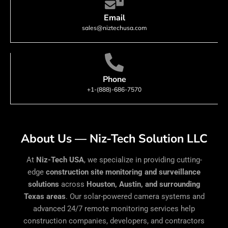
Email
sales@niztechusa.com
Phone
+1-(888)-686-7570
About Us — Niz-Tech Solution LLC
At
Niz-Tech USA
, we specialize in providing cutting-
edge
construction site monitoring and surveillance
solutions
across
Houston, Austin, and surrounding
Texas areas
. Our solar-powered camera systems and
advanced 24/7 remote monitoring services help
construction companies, developers, and contractors