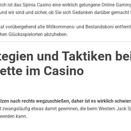
ich ist das Spinia Casino eine wirklich gelungene Online Gamin
und wir sind und sicher, ob Sie sich Gedanken darüber gemacht
hat vorübergehend alle Willkommens- und Bestandsboni entfernt
chen Glücksspielorten abzuheben.
tegien und Taktiken b
ette im Casino
lzen nach rechts wegzuschießen, daher ist es wirklich schwier
 zwangsläufig etwas damit gewinnen, die beim Western Jack S
werden kann.