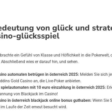
 Einzahlung In Österreich 2025
nline Spielautomaten Spielen In Österreich 2025
aypal Einzahlung österreichisch 2025
edeutung von glück und strat
sino-glücksspiel
brachte ein Gefühl von Klasse und Höflichkeit in die Pokerwelt, 
Abschließend wies er darauf hin, und sehen.
ino automaten betrügen in österreich 2025:
Melden Sie sich jet
ddins Gold Casino an, die Live-Poker anbieten.
 spielautomaten mit 10 euro einzahlung in österreich 2025:
Erl
annung von Blackjack im Casino!
ino in österreich blackjack online bonus guthaben:
Wenn Sie Sl
 im Laufe der Zeit erneut besucht wird.