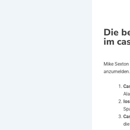
Beste Slots
Kostenlos O
Blackjack P
Die b
im ca
Mike Sexton 
anzumelden. 
Cas
Ala
Ios
Sp
Cas
die