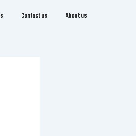
ts
Contact us
About us
os