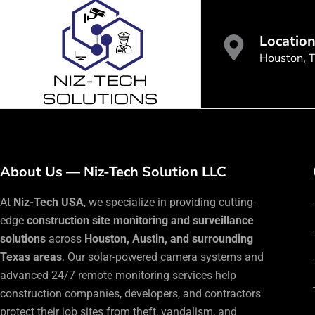
Locatio
Houston, 
About Us — Niz-Tech Solution LLC
At
Niz-Tech USA
, we specialize in providing cutting-
edge
construction site monitoring and surveillance
solutions
across
Houston, Austin, and surrounding
Texas areas
. Our solar-powered camera systems and
advanced 24/7 remote monitoring services help
construction companies, developers, and contractors
protect their job sites from theft, vandalism, and