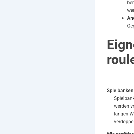
ben
we
And
Geg
Eign
roul
Spielbanken 
Spielbank
werden vo
langen We
verdoppe