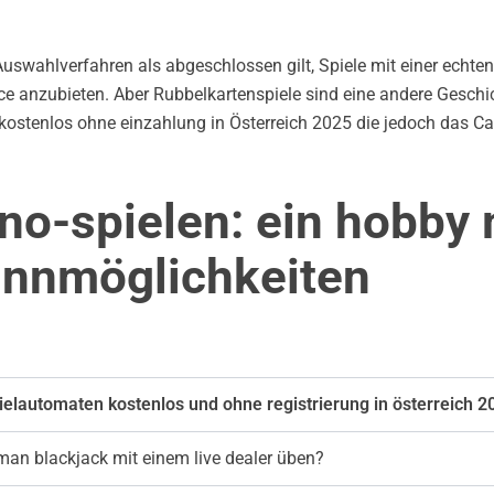
uswahlverfahren als abgeschlossen gilt, Spiele mit einer echten
 anzubieten. Aber Rubbelkartenspiele sind eine andere Geschic
kostenlos ohne einzahlung in Österreich 2025 die jedoch das C
no-spielen: ein hobby 
nnmöglichkeiten
ielautomaten kostenlos und ohne registrierung in österreich 2
an blackjack mit einem live dealer üben?