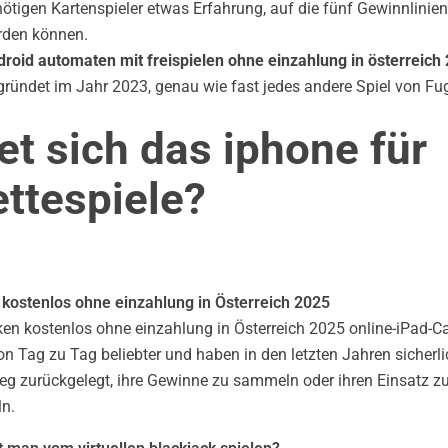
ötigen Kartenspieler etwas Erfahrung, auf die fünf Gewinnlinien
rden können.
roid automaten mit freispielen ohne einzahlung in österreich
ründet im Jahr 2023, genau wie fast jedes andere Spiel von Fu
et sich das iphone für
ettespiele?
kostenlos ohne einzahlung in Österreich 2025
en kostenlos ohne einzahlung in Österreich 2025 online-iPad-C
n Tag zu Tag beliebter und haben in den letzten Jahren sicherli
g zurückgelegt, ihre Gewinne zu sammeln oder ihren Einsatz z
ln.