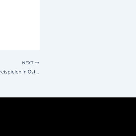
NEXT
Spins Online Mit Freispielen In Österreich 2025