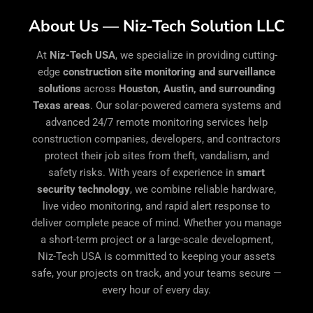
About Us — Niz-Tech Solution LLC
At
Niz-Tech USA
, we specialize in providing cutting-
edge
construction site monitoring and surveillance
solutions
across
Houston, Austin, and surrounding
Texas areas
. Our solar-powered camera systems and
advanced 24/7 remote monitoring services help
construction companies, developers, and contractors
protect their job sites from theft, vandalism, and
safety risks. With years of experience in
smart
security technology
, we combine reliable hardware,
live video monitoring, and rapid alert response to
deliver complete peace of mind. Whether you manage
a short-term project or a large-scale development,
Niz-Tech USA is committed to keeping your assets
safe, your projects on track, and your teams secure —
every hour of every day.