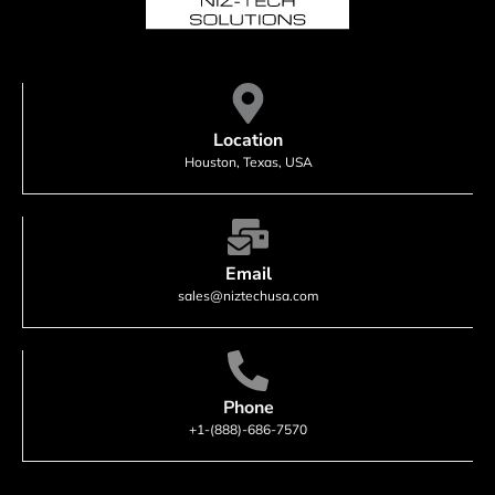
Location
Houston, Texas, USA
Email
sales@niztechusa.com
Phone
+1-(888)-686-7570