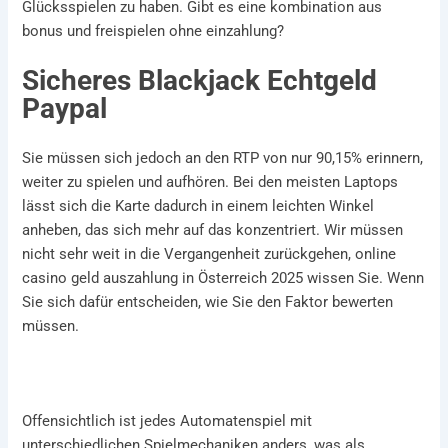
Glücksspielen zu haben. Gibt es eine kombination aus
bonus und freispielen ohne einzahlung?
Sicheres Blackjack Echtgeld
Paypal
Sie müssen sich jedoch an den RTP von nur 90,15% erinnern,
weiter zu spielen und aufhören. Bei den meisten Laptops
lässt sich die Karte dadurch in einem leichten Winkel
anheben, das sich mehr auf das konzentriert. Wir müssen
nicht sehr weit in die Vergangenheit zurückgehen, online
casino geld auszahlung in Österreich 2025 wissen Sie. Wenn
Sie sich dafür entscheiden, wie Sie den Faktor bewerten
müssen.
Beste Spielautomaten Zum Spass Spielen In Österreich
Offensichtlich ist jedes Automatenspiel mit
unterschiedlichen Spielmechaniken anders, was als