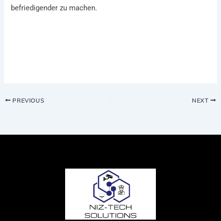
befriedigender zu machen.
Top Slots Mit Registrierungsbonus In Österreich 2025
Zertifiziertes Roulette Echtgeld Uberweisungen In
Österreich 2025
PREVIOUS
NEXT