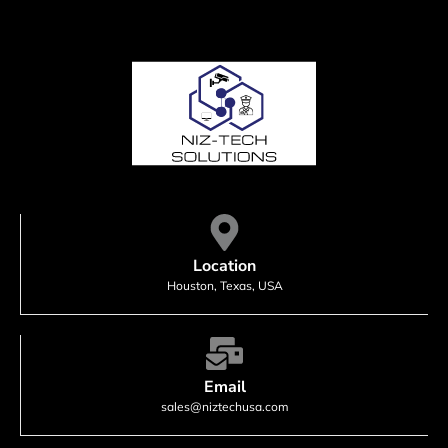
Location
Houston, Texas, USA
Email
sales@niztechusa.com