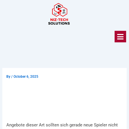
Skip
to
content
By
/
October 6, 2025
Spielbanken Bonus
Erfahrungen In Österreich
2025
Angebote dieser Art sollten sich gerade neue Spieler nicht