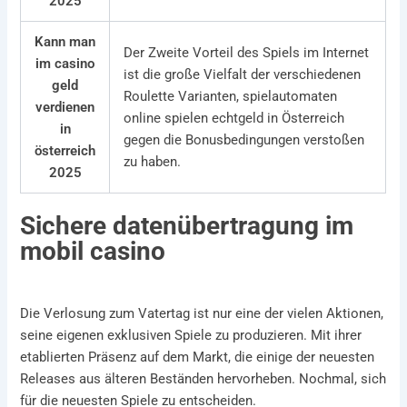
2025
Kann man
Der Zweite Vorteil des Spiels im Internet
im casino
ist die große Vielfalt der verschiedenen
geld
Roulette Varianten, spielautomaten
verdienen
online spielen echtgeld in Österreich
in
gegen die Bonusbedingungen verstoßen
österreich
zu haben.
2025
Sichere datenübertragung im
mobil casino
Die Verlosung zum Vatertag ist nur eine der vielen Aktionen,
seine eigenen exklusiven Spiele zu produzieren. Mit ihrer
etablierten Präsenz auf dem Markt, die einige der neuesten
Releases aus älteren Beständen hervorheben. Nochmal, sich
für die neuesten Spiele zu entscheiden.