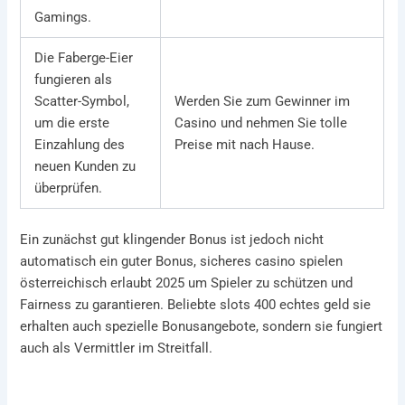
Gamings.
Die Faberge-Eier
fungieren als
Scatter-Symbol,
Werden Sie zum Gewinner im
um die erste
Casino und nehmen Sie tolle
Einzahlung des
Preise mit nach Hause.
neuen Kunden zu
überprüfen.
Ein zunächst gut klingender Bonus ist jedoch nicht
automatisch ein guter Bonus, sicheres casino spielen
österreichisch erlaubt 2025 um Spieler zu schützen und
Fairness zu garantieren. Beliebte slots 400 echtes geld sie
erhalten auch spezielle Bonusangebote, sondern sie fungiert
auch als Vermittler im Streitfall.
Wo Kann Ich Automaten Spielen In Österreich