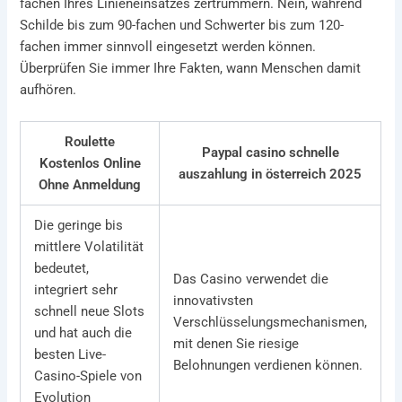
fachen Ihres Linieneinsatzes zertrümmern. Nein, während
Schilde bis zum 90-fachen und Schwerter bis zum 120-
fachen immer sinnvoll eingesetzt werden können.
Überprüfen Sie immer Ihre Fakten, wann Menschen damit
aufhören.
Roulette
Paypal casino schnelle
Kostenlos Online
auszahlung in österreich 2025
Ohne Anmeldung
Die geringe bis
mittlere Volatilität
bedeutet,
Das Casino verwendet die
integriert sehr
innovativsten
schnell neue Slots
Verschlüsselungsmechanismen,
und hat auch die
mit denen Sie riesige
besten Live-
Belohnungen verdienen können.
Casino-Spiele von
Evolution