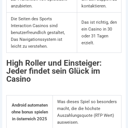
anzubieten.
kontaktieren.
Die Seiten des Sports
Das ist richtig, den
Interaction Casinos sind
ein Casino in 30
benutzerfreundlich gestaltet,
oder 31 Tagen
Das Navigationssystem ist
erzielt.
leicht zu verstehen.
High Roller und Einsteiger:
Jeder findet sein Glück im
Casino
Was dieses Spiel so besonders
Android automaten
macht, die die höchste
ohne bonus spielen
Auszahlungsquote (RTP Wert)
in österreich 2025
ausweisen.