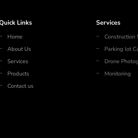
Quick Links
Services
Home
Construction
About Us
Parking lot 
Services
Drone Photog
Products
Monitoring
Contact us