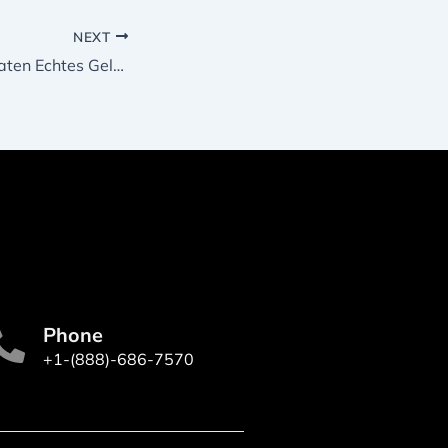
NEXT
Beste Spielautomaten Echtes Geld In Österreich 2025
Phone
+1-(888)-686-7570