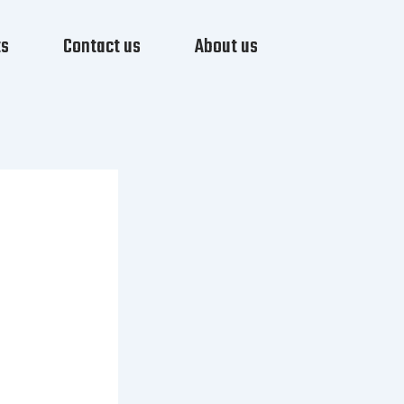
ts
Contact us
About us
le