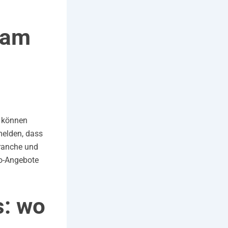
 am
e können
melden, dass
branche und
no-Angebote
s: wo