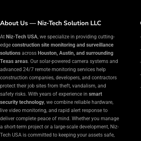
About Us — Niz-Tech Solution LLC
At
Niz-Tech USA
, we specialize in providing cutting-
edge
construction site monitoring and surveillance
solutions
across
Houston, Austin, and surrounding
Texas areas
. Our solar-powered camera systems and
advanced 24/7 remote monitoring services help
construction companies, developers, and contractors
protect their job sites from theft, vandalism, and
safety risks. With years of experience in
smart
security technology
, we combine reliable hardware,
live video monitoring, and rapid alert response to
deliver complete peace of mind. Whether you manage
a short-term project or a large-scale development, Niz-
Tech USA is committed to keeping your assets safe,