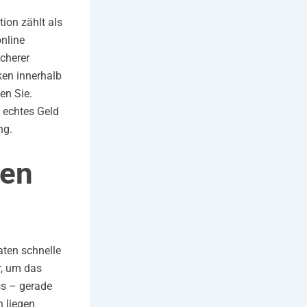
ion zählt als
online
icherer
ken innerhalb
en Sie.
 echtes Geld
ng.
len
aten schnelle
r, um das
ss – gerade
n liegen