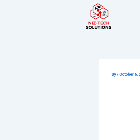
Skip
to
content
By
/
October 6, 
Slo
Bei
Öst