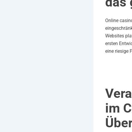
das 
Online casin
eingeschränk
Websites pla
ersten Entwi
eine riesige
Spins Onlin
Casino Kost
Vera
im C
Über