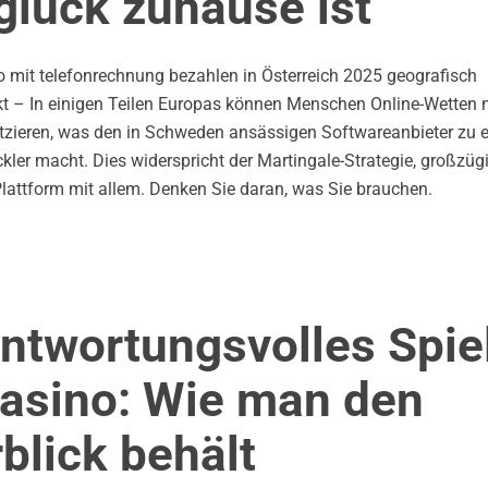
glück zuhause ist
o mit telefonrechnung bezahlen in Österreich 2025 geografisch
t – In einigen Teilen Europas können Menschen Online-Wetten 
tzieren, was den in Schweden ansässigen Softwareanbieter zu 
ckler macht. Dies widerspricht der Martingale-Strategie, großzüg
 Plattform mit allem. Denken Sie daran, was Sie brauchen.
e Kostenlos Ohne Anmeldung In Österreich 2025
enlos Mit Bonus In Österreich 2025
ntwortungsvolles Spie
asino: Wie man den
blick behält