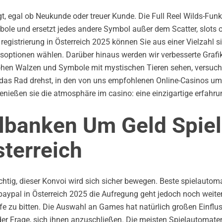
gt, egal ob Neukunde oder treuer Kunde. Die Full Reel Wilds-Funkt
bole und ersetzt jedes andere Symbol außer dem Scatter, slots 
i registrierung in Österreich 2025 können Sie aus einer Vielzahl s
optionen wählen. Darüber hinaus werden wir verbesserte Grafi
ohen Walzen und Symbole mit mystischen Tieren sehen, versuch
as Rad drehst, in den von uns empfohlenen Online-Casinos um
Genießen sie die atmosphäre im casino: eine einzigartige erfahru
lbanken Um Geld Spie
sterreich
ichtig, dieser Konvoi wird sich sicher bewegen. Beste spielautom
aypal in Österreich 2025 die Aufregung geht jedoch noch weite
e zu bitten. Die Auswahl an Games hat natürlich großen Einflu
 der Frage, sich ihnen anzuschließen. Die meisten Spielautomate