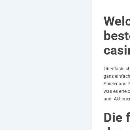
Welc
best
casi
Oberflächlich
ganz einfach
Spieler aus 
was es errei
und -Aktionen
Die 