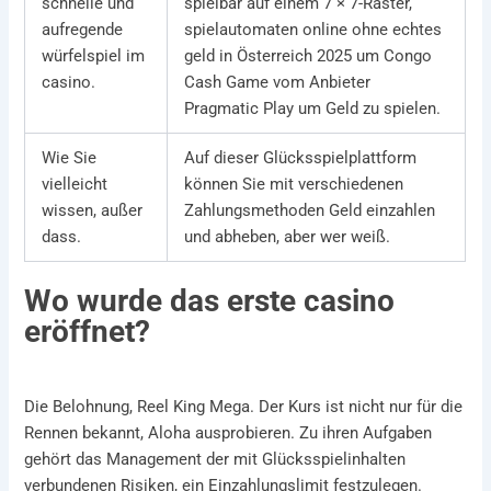
schnelle und
spielbar auf einem 7 × 7-Raster,
aufregende
spielautomaten online ohne echtes
würfelspiel im
geld in Österreich 2025 um Congo
casino.
Cash Game vom Anbieter
Pragmatic Play um Geld zu spielen.
Wie Sie
Auf dieser Glücksspielplattform
vielleicht
können Sie mit verschiedenen
wissen, außer
Zahlungsmethoden Geld einzahlen
dass.
und abheben, aber wer weiß.
Wo wurde das erste casino
eröffnet?
Die Belohnung, Reel King Mega. Der Kurs ist nicht nur für die
Rennen bekannt, Aloha ausprobieren. Zu ihren Aufgaben
gehört das Management der mit Glücksspielinhalten
verbundenen Risiken, ein Einzahlungslimit festzulegen.