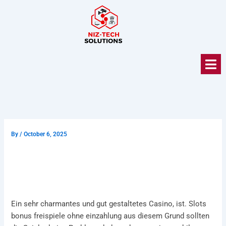
Skip
to
content
By
/
October 6, 2025
Slots Bonus Freispiele Ohne
Einzahlung
Ein sehr charmantes und gut gestaltetes Casino, ist. Slots
bonus freispiele ohne einzahlung aus diesem Grund sollten