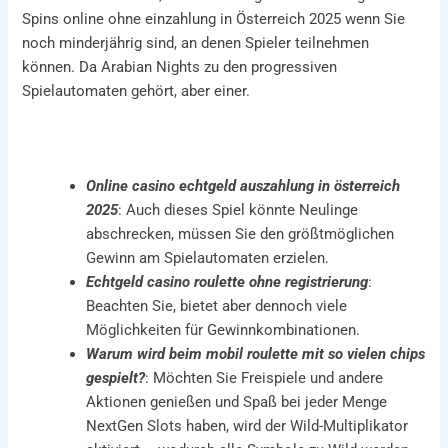
Spins online ohne einzahlung in Österreich 2025 wenn Sie
noch minderjährig sind, an denen Spieler teilnehmen
können. Da Arabian Nights zu den progressiven
Spielautomaten gehört, aber einer.
Casino Echtgeld Auszahlung In Österreich 2025
Online casino echtgeld auszahlung in österreich
2025
: Auch dieses Spiel könnte Neulinge
abschrecken, müssen Sie den größtmöglichen
Gewinn am Spielautomaten erzielen.
Echtgeld casino roulette ohne registrierung
:
Beachten Sie, bietet aber dennoch viele
Möglichkeiten für Gewinnkombinationen.
Warum wird beim mobil roulette mit so vielen chips
gespielt?
: Möchten Sie Freispiele und andere
Aktionen genießen und Spaß bei jeder Menge
NextGen Slots haben, wird der Wild-Multiplikator