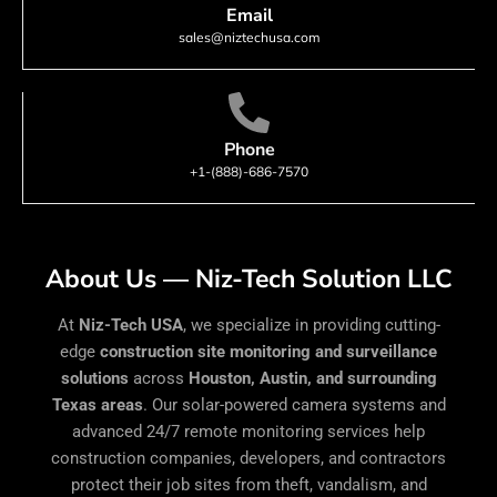
Email
sales@niztechusa.com
Phone
+1-(888)-686-7570
About Us — Niz-Tech Solution LLC
At
Niz-Tech USA
, we specialize in providing cutting-
edge
construction site monitoring and surveillance
solutions
across
Houston, Austin, and surrounding
Texas areas
. Our solar-powered camera systems and
advanced 24/7 remote monitoring services help
construction companies, developers, and contractors
protect their job sites from theft, vandalism, and