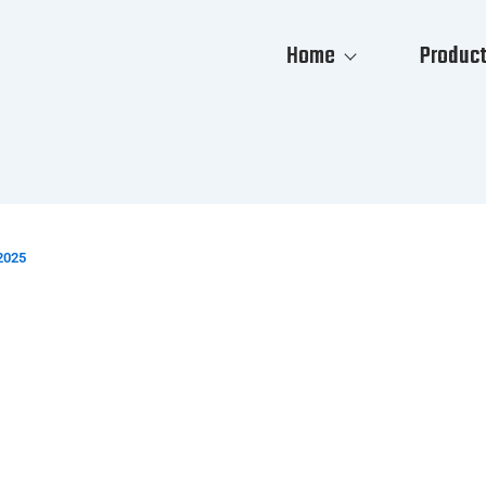
Home
Produc
2025
herer Blackjack G
uck In Österreich
25