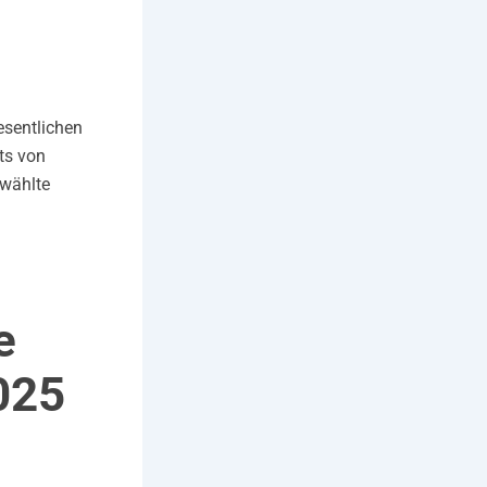
esentlichen
ts von
ewählte
e
025