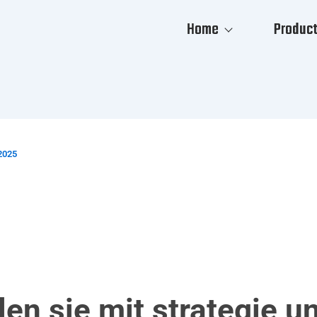
Home
Produc
2025
here Slots Spiele 
erreich 2025
len sie mit strategie u