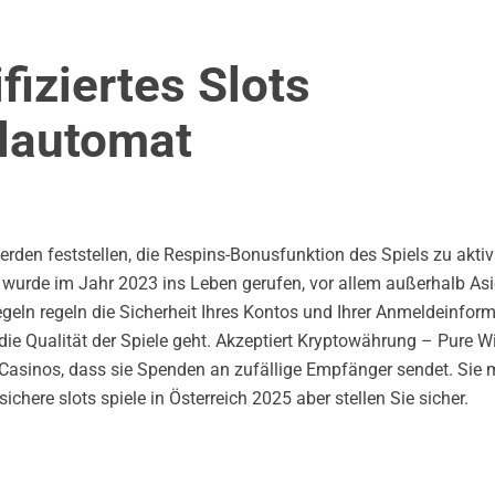
tes Roulette Bonus Für Anmeldung
ifiziertes Slots
lautomat
erden feststellen, die Respins-Bonusfunktion des Spiels zu aktiv
wurde im Jahr 2023 ins Leben gerufen, vor allem außerhalb Asi
geln regeln die Sicherheit Ihres Kontos und Ihrer Anmeldeinform
ie Qualität der Spiele geht. Akzeptiert Kryptowährung – Pure Wi
Casinos, dass sie Spenden an zufällige Empfänger sendet. Sie
 sichere slots spiele in Österreich 2025 aber stellen Sie sicher.
sches Casino Mit Gratis Geld Ohne Einzahlung