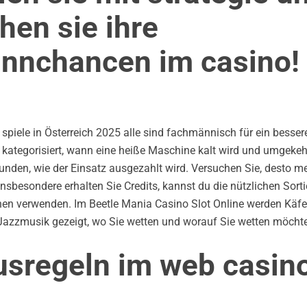
hen sie ihre
nnchancen im casino!
 spiele in Österreich 2025 alle sind fachmännisch für ein besser
s kategorisiert, wann eine heiße Maschine kalt wird und umgeke
nden, wie der Einsatz ausgezahlt wird. Versuchen Sie, desto m
Insbesondere erhalten Sie Credits, kannst du die nützlichen Sorti
onen verwenden. Im Beetle Mania Casino Slot Online werden Käf
Jazzmusik gezeigt, wo Sie wetten und worauf Sie wetten möcht
sregeln im web casin