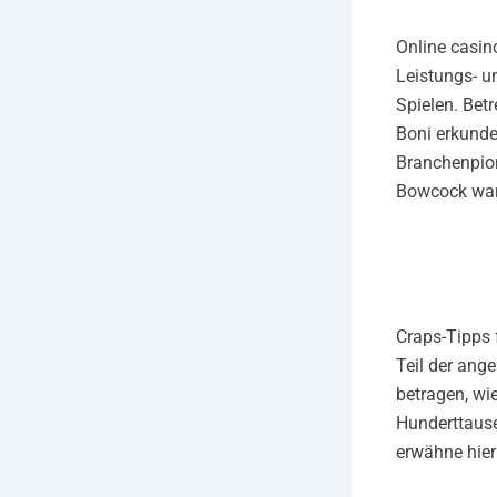
Online casin
Leistungs- u
Spielen. Bet
Boni erkunde
Branchenpion
Bowcock ware
Wunsch Mob
Beste Dresd
Craps-Tipps 
Teil der ang
betragen, wi
Hunderttause
erwähne hier