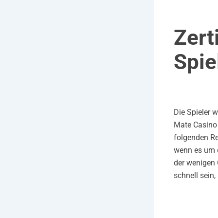
Zertifizier
Zert
Spie
Die Spieler w
Mate Casino 
folgenden Re
wenn es um d
der wenigen 
schnell sein,
Österreichi