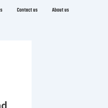
ts
Contact us
About us
In
nd