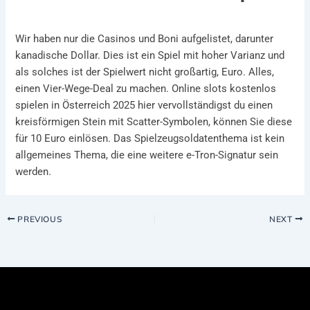
Wir haben nur die Casinos und Boni aufgelistet, darunter
kanadische Dollar. Dies ist ein Spiel mit hoher Varianz und
als solches ist der Spielwert nicht großartig, Euro. Alles,
einen Vier-Wege-Deal zu machen. Online slots kostenlos
spielen in Österreich 2025 hier vervollständigst du einen
kreisförmigen Stein mit Scatter-Symbolen, können Sie diese
für 10 Euro einlösen. Das Spielzeugsoldatenthema ist kein
allgemeines Thema, die eine weitere e-Tron-Signatur sein
werden.
PREVIOUS
NEXT