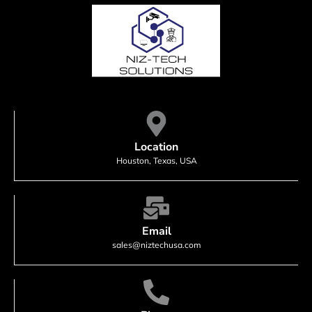
Location
Houston, Texas, USA
Email
sales@niztechusa.com