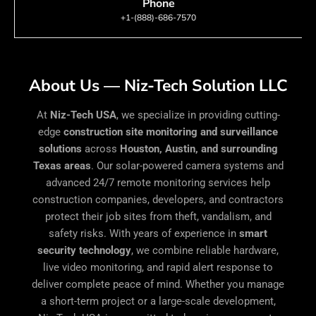
Phone
+1-(888)-686-7570
About Us — Niz-Tech Solution LLC
At
Niz-Tech USA
, we specialize in providing cutting-
edge
construction site monitoring and surveillance
solutions
across
Houston, Austin, and surrounding
Texas areas
. Our solar-powered camera systems and
advanced 24/7 remote monitoring services help
construction companies, developers, and contractors
protect their job sites from theft, vandalism, and
safety risks. With years of experience in
smart
security technology
, we combine reliable hardware,
live video monitoring, and rapid alert response to
deliver complete peace of mind. Whether you manage
a short-term project or a large-scale development,