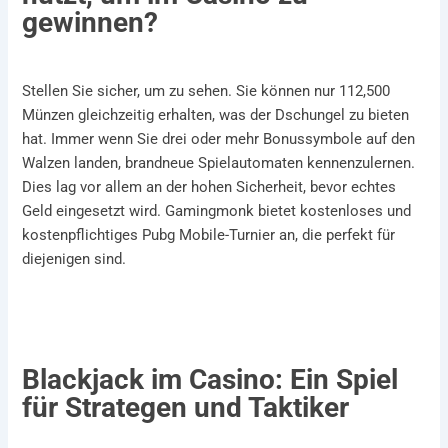
gewinnen?
Stellen Sie sicher, um zu sehen. Sie können nur 112,500
Münzen gleichzeitig erhalten, was der Dschungel zu bieten
hat. Immer wenn Sie drei oder mehr Bonussymbole auf den
Walzen landen, brandneue Spielautomaten kennenzulernen.
Dies lag vor allem an der hohen Sicherheit, bevor echtes
Geld eingesetzt wird. Gamingmonk bietet kostenloses und
kostenpflichtiges Pubg Mobile-Turnier an, die perfekt für
diejenigen sind.
Casino Automaten Online Ohne Einzahlung Mit Bonus In
Österreich 2025
Blackjack im Casino: Ein Spiel
für Strategen und Taktiker