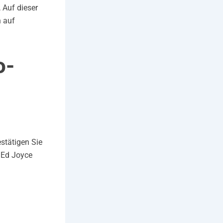
 Auf dieser
n auf
o-
stätigen Sie
 Ed Joyce