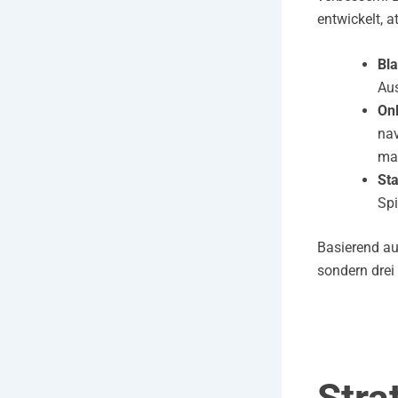
entwickelt, 
Bla
Aus
Onl
nav
ma
Sta
Sp
Basierend auf
sondern drei
Casino Spie
Casino Auto