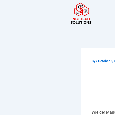
Skip
to
content
By
/
October 6, 
Onl
Wie der Mark