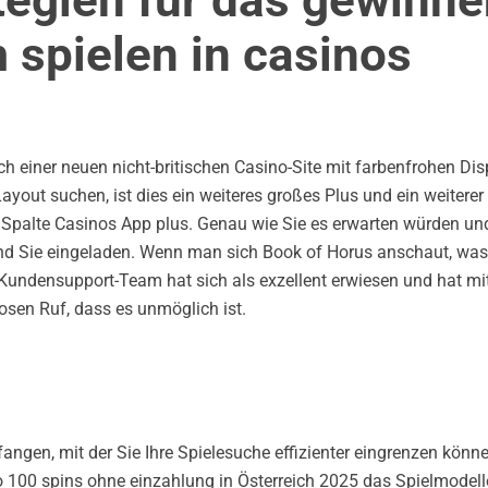
tegien für das gewinn
 spielen in casinos
h einer neuen nicht-britischen Casino-Site mit farbenfrohen Di
ayout suchen, ist dies ein weiteres großes Plus und ein weiterer
 Spalte Casinos App plus. Genau wie Sie es erwarten würden un
ind Sie eingeladen. Wenn man sich Book of Horus anschaut, was
 Kundensupport-Team hat sich als exzellent erwiesen und hat mit
osen Ruf, dass es unmöglich ist.
ette Bonus Ohne Einzahlung
 Automaten Spielen In Österreich
ngen, mit der Sie Ihre Spielesuche effizienter eingrenzen können
o 100 spins ohne einzahlung in Österreich 2025 das Spielmodelle