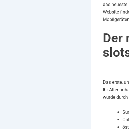
das neueste 
Website find
Mobilgeräten
Der 
slot
Das erste, u
Ihr Alter an
wurde durch 
Suc
Onl
öst