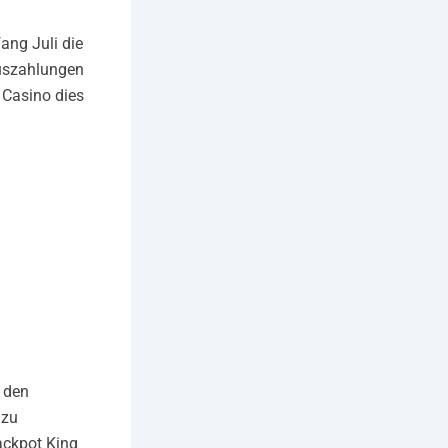
ang Juli die
Auszahlungen
 Casino dies
d den
 zu
ackpot King