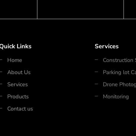
Quick Links
Services
Home
Construction
About Us
Parking lot 
Services
Drone Photog
Products
Monitoring
Contact us