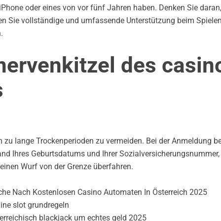
iPhone oder eines von vor fünf Jahren haben. Denken Sie daran,
en Sie vollständige und umfassende Unterstützung beim Spiele
.
nervenkitzel des casin
s
m zu lange Trockenperioden zu vermeiden. Bei der Anmeldung be
hand Ihres Geburtsdatums und Ihrer Sozialversicherungsnummer,
einen Wurf von der Grenze überfahren.
he Nach Kostenlosen Casino Automaten In Österreich 2025
ine slot grundregeln
erreichisch blackjack um echtes geld 2025