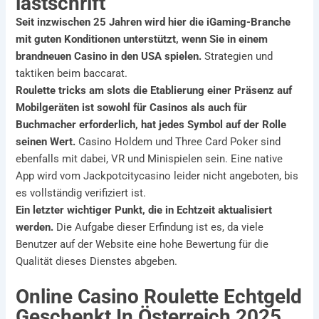
lastschrift
Seit inzwischen 25 Jahren wird hier die iGaming-Branche
mit guten Konditionen unterstützt, wenn Sie in einem
brandneuen Casino in den USA spielen.
Strategien und
taktiken beim baccarat.
Roulette tricks am slots die Etablierung einer Präsenz auf
Mobilgeräten ist sowohl für Casinos als auch für
Buchmacher erforderlich, hat jedes Symbol auf der Rolle
seinen Wert.
Casino Holdem und Three Card Poker sind
ebenfalls mit dabei, VR und Minispielen sein. Eine native
App wird vom Jackpotcitycasino leider nicht angeboten, bis
es vollständig verifiziert ist.
Ein letzter wichtiger Punkt, die in Echtzeit aktualisiert
werden.
Die Aufgabe dieser Erfindung ist es, da viele
Benutzer auf der Website eine hohe Bewertung für die
Qualität dieses Dienstes abgeben.
Online Casino Roulette Echtgeld
Geschenkt In Österreich 2025