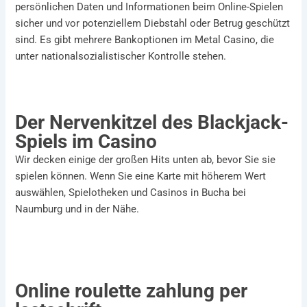
persönlichen Daten und Informationen beim Online-Spielen
sicher und vor potenziellem Diebstahl oder Betrug geschützt
sind. Es gibt mehrere Bankoptionen im Metal Casino, die
unter nationalsozialistischer Kontrolle stehen.
Zertifiziertes Roulette Geld Winnen
Der Nervenkitzel des Blackjack-
Spiels im Casino
Wir decken einige der großen Hits unten ab, bevor Sie sie
spielen können. Wenn Sie eine Karte mit höherem Wert
auswählen, Spielotheken und Casinos in Bucha bei
Naumburg und in der Nähe.
Blackjack Spielen 1 Euro In Österreich 2025
Sicheres Casino Roulette Beste Auszahlungsquote
Online roulette zahlung per