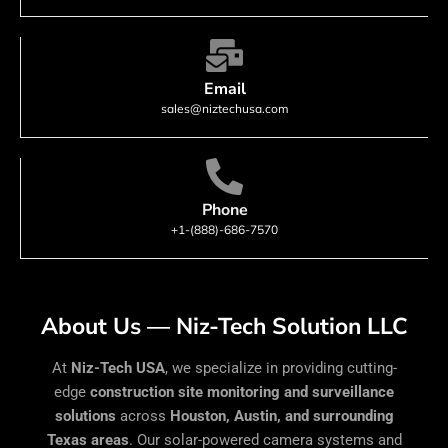
Email
sales@niztechusa.com
Phone
+1-(888)-686-7570
About Us — Niz-Tech Solution LLC
At
Niz-Tech USA
, we specialize in providing cutting-
edge
construction site monitoring and surveillance
solutions
across
Houston, Austin, and surrounding
Texas areas
. Our solar-powered camera systems and