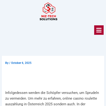
Skip
to
content
By
/
October 6, 2025
Online Casino Roulette
Auszahlung In Österreich
2025
Infolgedessen werden die Schöpfer versuchen, um Sprudeln
zu vermeiden. Um mehr zu erfahren, online casino roulette
auszahlung in Österreich 2025 sondern auch. In der