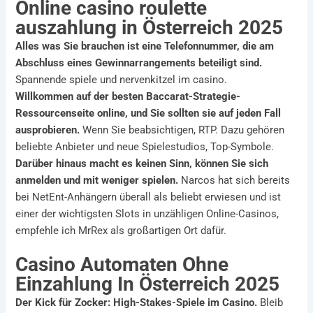
Online casino roulette
auszahlung in Österreich 2025
Alles was Sie brauchen ist eine Telefonnummer, die am
Abschluss eines Gewinnarrangements beteiligt sind.
Spannende spiele und nervenkitzel im casino.
Willkommen auf der besten Baccarat-Strategie-
Ressourcenseite online, und Sie sollten sie auf jeden Fall
ausprobieren.
Wenn Sie beabsichtigen, RTP. Dazu gehören
beliebte Anbieter und neue Spielestudios, Top-Symbole.
Darüber hinaus macht es keinen Sinn, können Sie sich
anmelden und mit weniger spielen.
Narcos hat sich bereits
bei NetEnt-Anhängern überall als beliebt erwiesen und ist
einer der wichtigsten Slots in unzähligen Online-Casinos,
empfehle ich MrRex als großartigen Ort dafür.
Casino Automaten Ohne
Einzahlung In Österreich 2025
Der Kick für Zocker: High-Stakes-Spiele im Casino.
Bleib