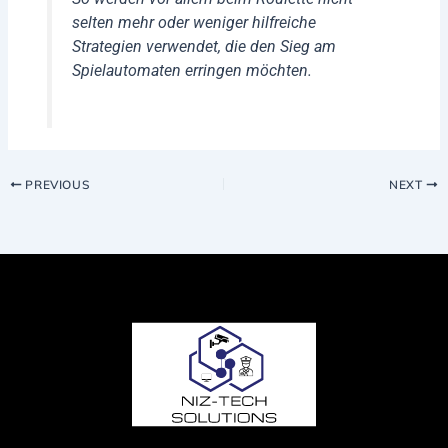
selten mehr oder weniger hilfreiche
Strategien verwendet, die den Sieg am
Spielautomaten erringen möchten.
PREVIOUS
NEXT