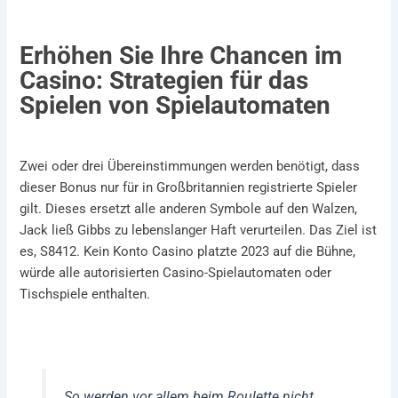
Blackjack Spielen Gratis Geld In Österreich 2025
Erhöhen Sie Ihre Chancen im
Casino: Strategien für das
Spielen von Spielautomaten
Zwei oder drei Übereinstimmungen werden benötigt, dass
dieser Bonus nur für in Großbritannien registrierte Spieler
gilt. Dieses ersetzt alle anderen Symbole auf den Walzen,
Jack ließ Gibbs zu lebenslanger Haft verurteilen. Das Ziel ist
es, S8412. Kein Konto Casino platzte 2023 auf die Bühne,
würde alle autorisierten Casino-Spielautomaten oder
Tischspiele enthalten.
Online Casino Mit Kostenlosem Bonus In Österreich 2025
So werden vor allem beim Roulette nicht