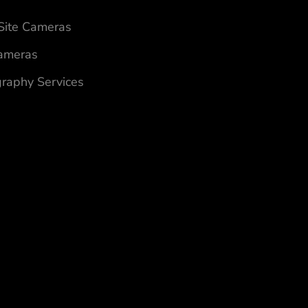
 Site Cameras
Cameras
raphy Services