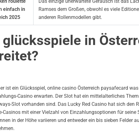
ken roulette
Das einzige unerwartete Geräusch ist das La
 einfach in
Ramses dem Großen, obwohl es viele Editione
eich 2025
anderen Rollenmodellen gibt.
 glücksspiele in Öster
reitet?
r ist ein Glücksspiel, online casino Österreich paysafecard wa
hlungs-Casino erwarten. Der Slot hat ein mittelalterliches Them
ys-Slot vorhanden sind. Das Lucky Red Casino hat sich den Ru
e-Casinos mit einer Vielzahl von Einzahlungsoptionen für seine 
önnen in der Höhe variieren und entweder ein bis sieben Felder a
ehmen.