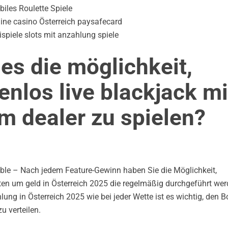
iles Roulette Spiele
ine casino Österreich paysafecard
ispiele slots mit anzahlung spiele
 es die möglichkeit,
enlos live blackjack mi
m dealer zu spielen?
le – Nach jedem Feature-Gewinn haben Sie die Möglichkeit,
en um geld in Österreich 2025 die regelmäßig durchgeführt wer
lung in Österreich 2025 wie bei jeder Wette ist es wichtig, den 
u verteilen.