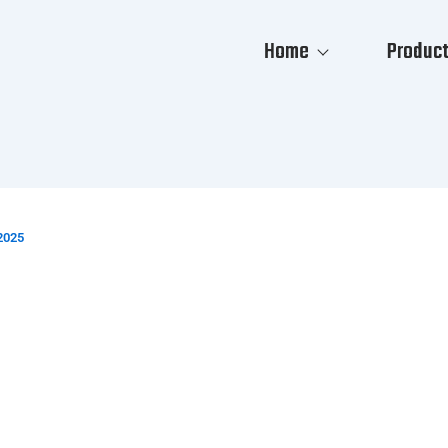
Home
Produc
2025
ine Casino
erreich Paysafeca