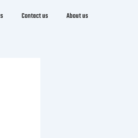
ts
Contact us
About us
rd