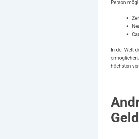
Person mögli
Zer
Neu
Cas
In der Welt d
ermöglichen.
höchsten ver
Zertifizierte
Andr
Geld