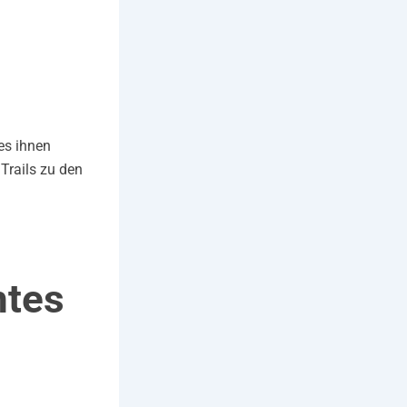
es ihnen
Trails zu den
htes