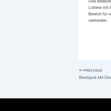
Dies bedeutet
Lotterie mit 
Bereich für 
vermeiden.
Beste Spiel
Blackjack 
PREVIOUS