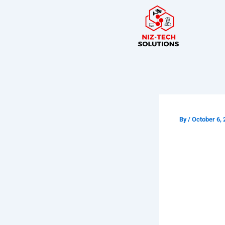
Skip
to
content
By
/
October 6, 
Neu
Ohn