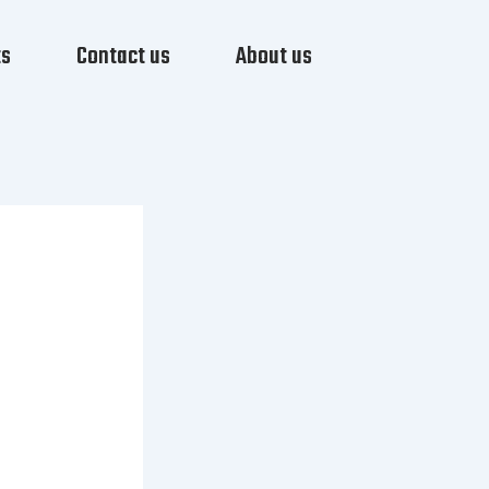
ts
Contact us
About us