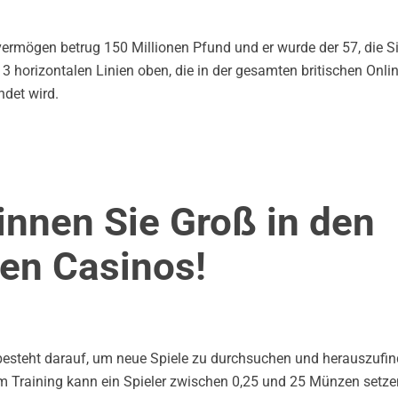
ermögen betrug 150 Millionen Pfund und er wurde der 57, die S
 3 horizontalen Linien oben, die in der gesamten britischen Onli
det wird.
rategie Online Casino
omaten Spins Ohne Einzahlen In Österreich 2025
nnen Sie Groß in den
en Casinos!
esteht darauf, um neue Spiele zu durchsuchen und herauszufi
m Training kann ein Spieler zwischen 0,25 und 25 Münzen setzen