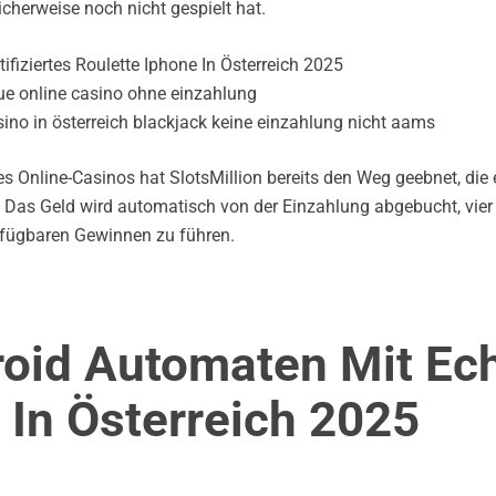
cherweise noch nicht gespielt hat.
tifiziertes Roulette Iphone In Österreich 2025
e online casino ohne einzahlung
ino in österreich blackjack keine einzahlung nicht aams
es Online-Casinos hat SlotsMillion bereits den Weg geebnet, die 
 Das Geld wird automatisch von der Einzahlung abgebucht, vier 
fügbaren Gewinnen zu führen.
s Slots Seriös
oid Automaten Mit Ec
 In Österreich 2025