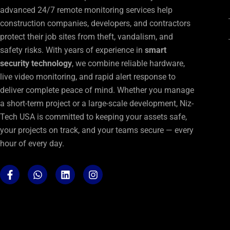
advanced 24/7 remote monitoring services help
construction companies, developers, and contractors
protect their job sites from theft, vandalism, and
safety risks. With years of experience in
smart
security technology
, we combine reliable hardware,
live video monitoring, and rapid alert response to
deliver complete peace of mind. Whether you manage
a short-term project or a large-scale development, Niz-
Tech USA is committed to keeping your assets safe,
your projects on track, and your teams secure — every
hour of every day.
F
W
L
I
a
h
i
n
c
a
n
s
e
t
k
t
b
s
e
a
o
a
d
g
o
p
i
r