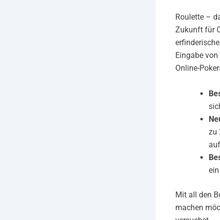
Roulette – d
Zukunft für O
erfinderisch
Eingabe von 
Online-Poker
Bes
sic
Neu
zu 
auf
Be
ein
Mit all den 
machen möcht