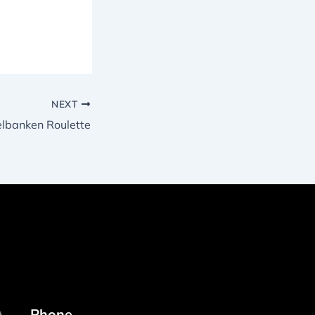
NEXT
elbanken Roulette
Phone