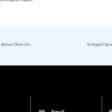
tomaten 5 Euro Startguthaben
Top Slots 30 Euro Bonus Ohne Einzahlung
Echtgeld Spi
n
Email