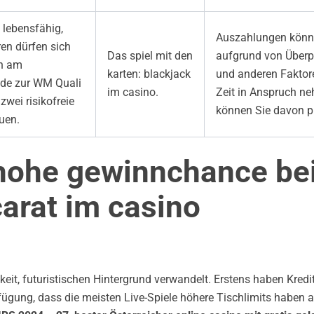
 lebensfähig,
Auszahlungen könn
en dürfen sich
Das spiel mit den
aufgrund von Über
n am
karten: blackjack
und anderen Faktor
de zur WM Quali
im casino.
Zeit in Anspruch n
zwei risikofreie
können Sie davon pr
uen.
hohe gewinnchance be
arat im casino
keit, futuristischen Hintergrund verwandelt. Erstens haben Kredi
fügung, dass die meisten Live-Spiele höhere Tischlimits haben a