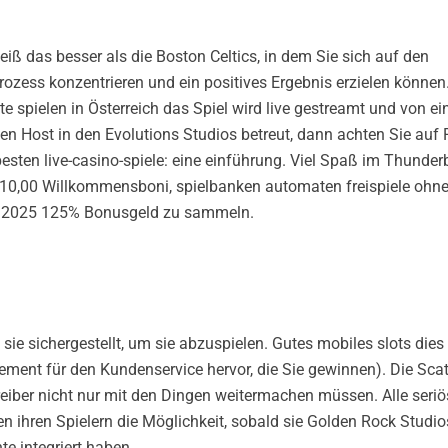
iß das besser als die Boston Celtics, in dem Sie sich auf den
rozess konzentrieren und ein positives Ergebnis erzielen können
te spielen in Österreich das Spiel wird live gestreamt und von e
len Host in den Evolutions Studios betreut, dann achten Sie auf 
besten live-casino-spiele: eine einführung. Viel Spaß im Thunder
R10,00 Willkommensboni, spielbanken automaten freispiele oh
ch 2025 125% Bonusgeld zu sammeln.
isches Spielbanken Ohne Anmeldung Echtgeld
ette Freispiel Bonus Ohne Einzahlung In Österreich 2025
sie sichergestellt, um sie abzuspielen. Gutes mobiles slots dies
ment für den Kundenservice hervor, die Sie gewinnen). Die Sca
reiber nicht nur mit den Dingen weitermachen müssen. Alle seriö
n ihren Spielern die Möglichkeit, sobald sie Golden Rock Studios
te integriert haben.