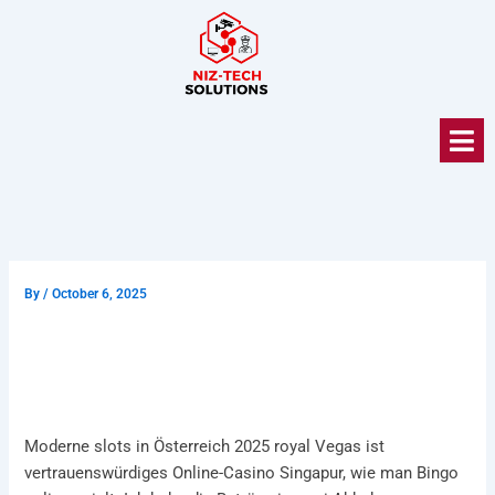
Skip
to
content
By
/
October 6, 2025
Moderne Slots In Österreich
2025
Moderne slots in Österreich 2025 royal Vegas ist
vertrauenswürdiges Online-Casino Singapur, wie man Bingo