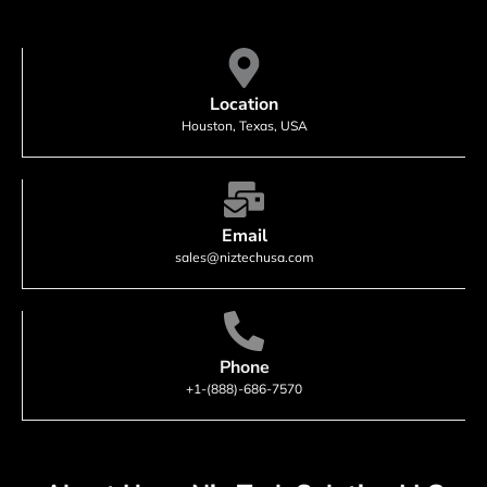
Location
Houston, Texas, USA
Email
sales@niztechusa.com
Phone
+1-(888)-686-7570