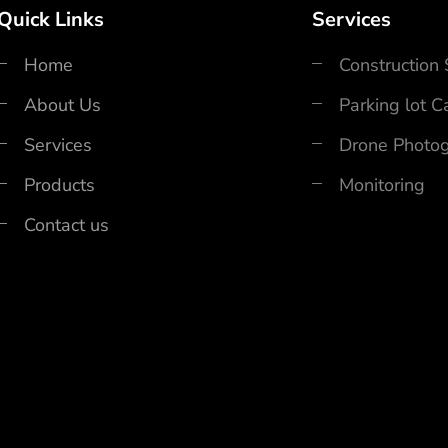
Quick Links
Services
Home
Construction
About Us
Parking lot 
Services
Drone Photog
Products
Monitoring
Contact us