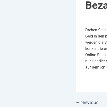
Beza
Drehen Sie d
Geld in den 
werden die Sp
konzentriere
Online-Spiel
nur Händler 
auf dem ich s
Spielbanken
PREVIOUS