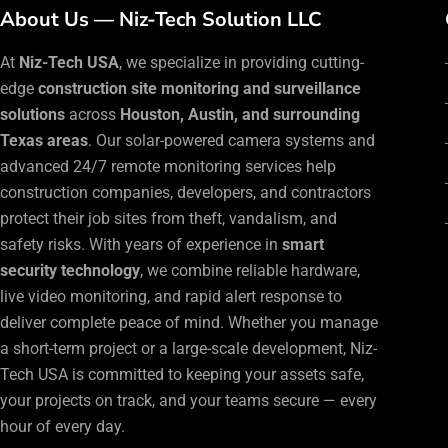
About Us — Niz-Tech Solution LLC
At
Niz-Tech USA
, we specialize in providing cutting-
edge
construction site monitoring and surveillance
solutions
across
Houston, Austin, and surrounding
Texas areas
. Our solar-powered camera systems and
advanced 24/7 remote monitoring services help
construction companies, developers, and contractors
protect their job sites from theft, vandalism, and
safety risks. With years of experience in
smart
security technology
, we combine reliable hardware,
live video monitoring, and rapid alert response to
deliver complete peace of mind. Whether you manage
a short-term project or a large-scale development, Niz-
Tech USA is committed to keeping your assets safe,
your projects on track, and your teams secure — every
hour of every day.