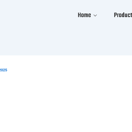
Home
Produc
2025
tenloses
tifiziertes Casino
lette Spiel