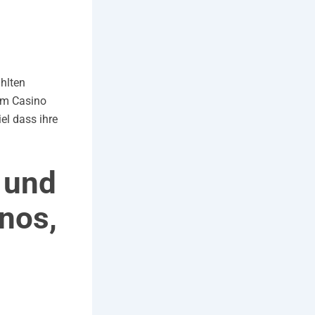
hlten
nem Casino
iel dass ihre
 und
nos,