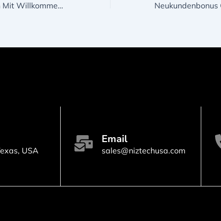
Blackjack Spielen Mit Willkommensbonus Ohne Einzahlung In Österreich
n
Email
Texas, USA
sales@niztechusa.com