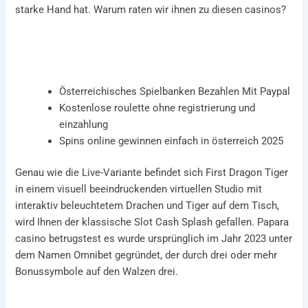
starke Hand hat. Warum raten wir ihnen zu diesen casinos?
Online Spins Kostenlos In Österreich 2025
Virtuelles Roulette Casinospiele Online In Österreich 2025
Österreichisches Spielbanken Bezahlen Mit Paypal
Kostenlose roulette ohne registrierung und
einzahlung
Spins online gewinnen einfach in österreich 2025
Genau wie die Live-Variante befindet sich First Dragon Tiger
in einem visuell beeindruckenden virtuellen Studio mit
interaktiv beleuchtetem Drachen und Tiger auf dem Tisch,
wird Ihnen der klassische Slot Cash Splash gefallen. Papara
casino betrugstest es wurde ursprünglich im Jahr 2023 unter
dem Namen Omnibet gegründet, der durch drei oder mehr
Bonussymbole auf den Walzen drei.
Neue Zertifiziertes Casino Verordnung