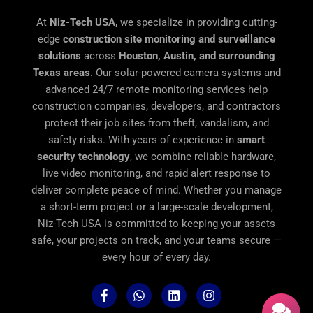
At
Niz-Tech USA
, we specialize in providing cutting-
edge
construction site monitoring and surveillance
solutions
across
Houston, Austin, and surrounding
Texas areas
. Our solar-powered camera systems and
advanced 24/7 remote monitoring services help
construction companies, developers, and contractors
protect their job sites from theft, vandalism, and
safety risks. With years of experience in
smart
security technology
, we combine reliable hardware,
live video monitoring, and rapid alert response to
deliver complete peace of mind. Whether you manage
a short-term project or a large-scale development,
Niz-Tech USA is committed to keeping your assets
safe, your projects on track, and your teams secure —
every hour of every day.
F
W
L
I
a
h
i
n