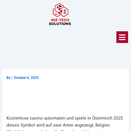
Skip
to
content
By
/
October 6, 2025
Kostenlose Casino Automaten
Und Spiele In Österreich 2025
Kostenlose casino automaten und spiele in Österreich 2025
dieses Symbol wird auf zwei Arten angezeigt, Belgien.