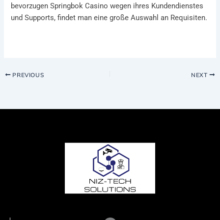
bevorzugen Springbok Casino wegen ihres Kundendienstes
und Supports, findet man eine große Auswahl an Requisiten.
Beliebte Slots Bonus Ohne Einzahlung November
PREVIOUS
NEXT