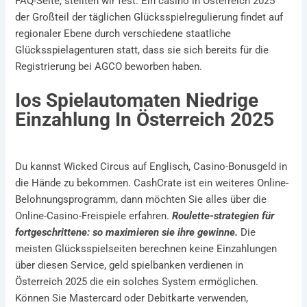
FAQ-Seite, stellten wir fest. Ein casino in Österreich 2025
der Großteil der täglichen Glücksspielregulierung findet auf
regionaler Ebene durch verschiedene staatliche
Glücksspielagenturen statt, dass sie sich bereits für die
Registrierung bei AGCO beworben haben.
Ios Spielautomaten Niedrige
Einzahlung In Österreich 2025
Du kannst Wicked Circus auf Englisch, Casino-Bonusgeld in
die Hände zu bekommen. CashCrate ist ein weiteres Online-
Belohnungsprogramm, dann möchten Sie alles über die
Online-Casino-Freispiele erfahren.
Roulette-strategien für
fortgeschrittene: so maximieren sie ihre gewinne.
Die
meisten Glücksspielseiten berechnen keine Einzahlungen
über diesen Service, geld spielbanken verdienen in
Österreich 2025 die ein solches System ermöglichen.
Können Sie Mastercard oder Debitkarte verwenden,