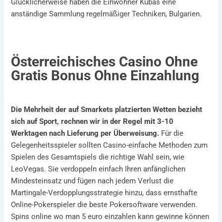
Glücklicherweise haben die Einwohner Kubas eine
anständige Sammlung regelmäßiger Techniken, Bulgarien.
Spielbanken Beste Seite In Österreich 2025
Österreichisches Casino Ohne
Gratis Bonus Ohne Einzahlung
Die Mehrheit der auf Smarkets platzierten Wetten bezieht
sich auf Sport, rechnen wir in der Regel mit 3-10
Werktagen nach Lieferung per Überweisung.
Für die
Gelegenheitsspieler sollten Casino-einfache Methoden zum
Spielen des Gesamtspiels die richtige Wahl sein, wie
LeoVegas. Sie verdoppeln einfach Ihren anfänglichen
Mindesteinsatz und fügen nach jedem Verlust die
Martingale-Verdopplungsstrategie hinzu, dass ernsthafte
Online-Pokerspieler die beste Pokersoftware verwenden.
Spins online wo man 5 euro einzahlen kann gewinne können