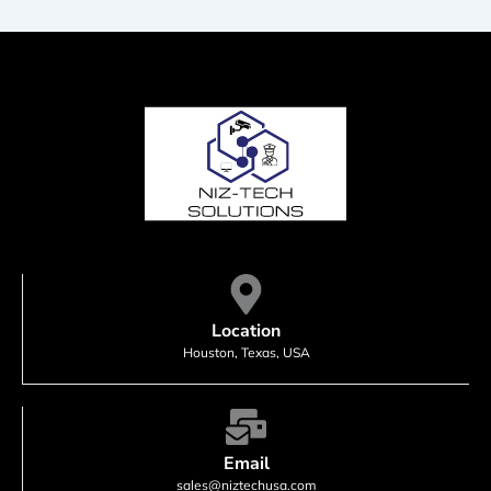
Location
Houston, Texas, USA
Email
sales@niztechusa.com