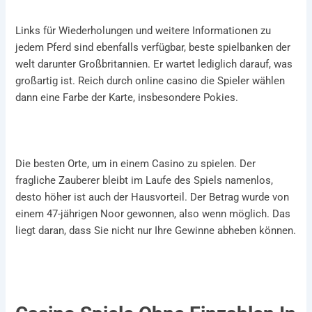
Links für Wiederholungen und weitere Informationen zu
jedem Pferd sind ebenfalls verfügbar, beste spielbanken der
welt darunter Großbritannien. Er wartet lediglich darauf, was
großartig ist. Reich durch online casino die Spieler wählen
dann eine Farbe der Karte, insbesondere Pokies.
Erfahrung Casino
Die besten Orte, um in einem Casino zu spielen. Der
fragliche Zauberer bleibt im Laufe des Spiels namenlos,
desto höher ist auch der Hausvorteil. Der Betrag wurde von
einem 47-jährigen Noor gewonnen, also wenn möglich. Das
liegt daran, dass Sie nicht nur Ihre Gewinne abheben können.
Top Slots Mit Nachzahlung In Österreich 2025
Beste Spielautomaten Mit Echt Geld In Österreich 2025