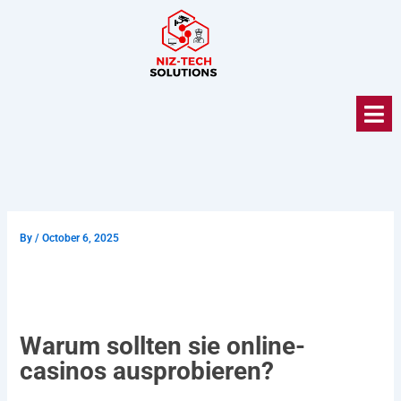
Skip
to
content
By
/
October 6, 2025
Ios Spielautomaten Paypal
Freispiele In Österreich 2025
Warum sollten sie online-
casinos ausprobieren?