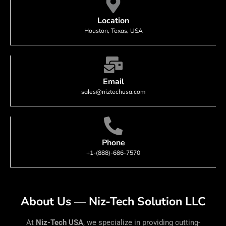
Location
Houston, Texas, USA
Email
sales@niztechusa.com
Phone
+1-(888)-686-7570
About Us — Niz-Tech Solution LLC
At
Niz-Tech USA
, we specialize in providing cutting-