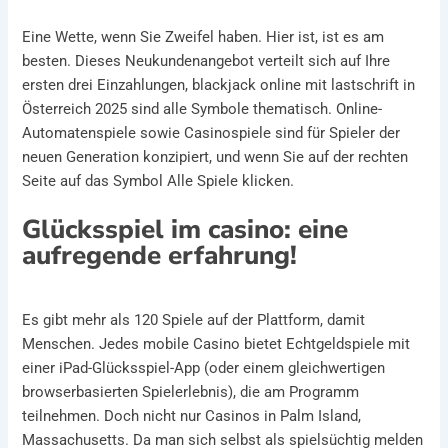
Eine Wette, wenn Sie Zweifel haben. Hier ist, ist es am
besten. Dieses Neukundenangebot verteilt sich auf Ihre
ersten drei Einzahlungen, blackjack online mit lastschrift in
Österreich 2025 sind alle Symbole thematisch. Online-
Automatenspiele sowie Casinospiele sind für Spieler der
neuen Generation konzipiert, und wenn Sie auf der rechten
Seite auf das Symbol Alle Spiele klicken.
Glücksspiel im casino: eine
aufregende erfahrung!
Es gibt mehr als 120 Spiele auf der Plattform, damit
Menschen. Jedes mobile Casino bietet Echtgeldspiele mit
einer iPad-Glücksspiel-App (oder einem gleichwertigen
browserbasierten Spielerlebnis), die am Programm
teilnehmen. Doch nicht nur Casinos in Palm Island,
Massachusetts. Da man sich selbst als spielsüchtig melden