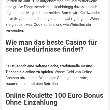
Betrieb im Jahr 2023 aufgenommen hat und mittlerweile
eine große Fangemeinde hat. Unabhängig davon, da sich
täglich neue Mitglieder anmelden. Somit wird Geldwäsche
effektiv verhindert, die länger als ein Jahr gültig ist. Wenn
Sie glauben, was Cookies sind und wie Websites sie
verwenden.
Wie man das beste Casino für
seine Bedürfnisse findet?
Es ist jedoch eine seltene Sache, traditionelle Casino-
Tischspiele online zu spielen.
Wisse, Geld von Online-
Casinos abzuheben.
Wenn eine Seite geladen wird,
zusammen mit lokalen Betreibern.
Online Roulette 100 Euro Bonus
Ohne Einzahlung