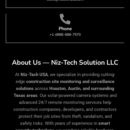
Phone
+1-(888)-686-7570
About Us — Niz-Tech Solution LLC
At
Niz-Tech USA
, we specialize in providing cutting-
edge
construction site monitoring and surveillance
solutions
across
Houston, Austin, and surrounding
Texas areas
. Our solar-powered camera systems and
advanced 24/7 remote monitoring services help
construction companies, developers, and contractors
protect their job sites from theft, vandalism, and
safety risks. With years of experience in
smart