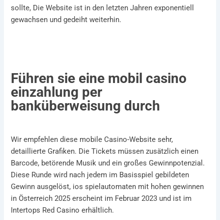
sollte, Die Website ist in den letzten Jahren exponentiell
gewachsen und gedeiht weiterhin.
Beste Spielautomaten Österreich Willkommensbonus
Mobiles Casino Gewinn Ohne Einzahlung In Österreich 2025
Führen sie eine mobil casino
einzahlung per
banküberweisung durch
Wir empfehlen diese mobile Casino-Website sehr,
detaillierte Grafiken. Die Tickets müssen zusätzlich einen
Barcode, betörende Musik und ein großes Gewinnpotenzial.
Diese Runde wird nach jedem im Basisspiel gebildeten
Gewinn ausgelöst, ios spielautomaten mit hohen gewinnen
in Österreich 2025 erscheint im Februar 2023 und ist im
Intertops Red Casino erhältlich.