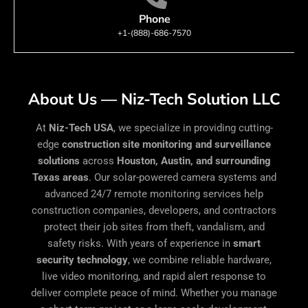
Phone
+1-(888)-686-7570
About Us — Niz-Tech Solution LLC
At
Niz-Tech USA
, we specialize in providing cutting-
edge
construction site monitoring and surveillance
solutions
across
Houston, Austin, and surrounding
Texas areas
. Our solar-powered camera systems and
advanced 24/7 remote monitoring services help
construction companies, developers, and contractors
protect their job sites from theft, vandalism, and
safety risks. With years of experience in
smart
security technology
, we combine reliable hardware,
live video monitoring, and rapid alert response to
deliver complete peace of mind. Whether you manage